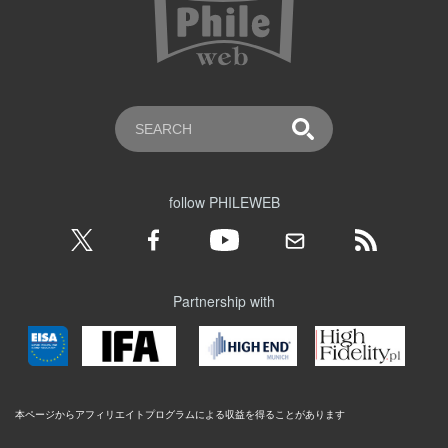
follow PHILEWEB
Partnership with
本ページからアフィリエイトプログラムによる収益を得ることがあります