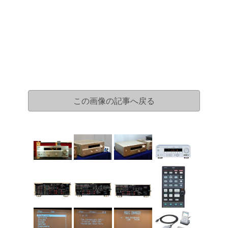
この画像の記事へ戻る