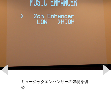
ミュージックエンハンサーの強弱を切
替