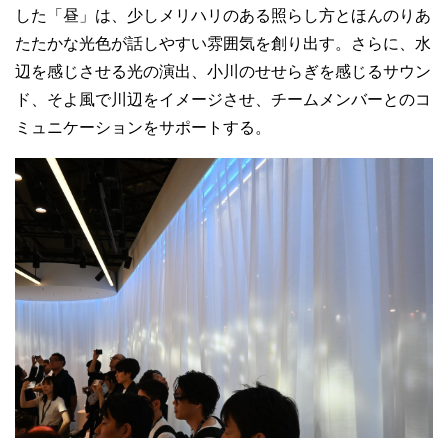
した「昼」は、少しメリハリのある照らし方とほんのりあ
たたかな光色が話しやすい雰囲気を創り出す。さらに、水
辺を感じさせる光の演出、小川のせせらぎを感じるサウン
ド、そよ風で川辺をイメージさせ、チームメンバーとのコ
ミュニケーションをサポートする。