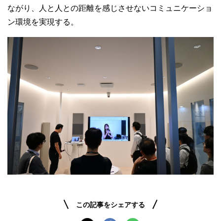
ながり、人と人との距離を感じさせないコミュニケーショ
ン環境を実現する。
この記事をシェアする