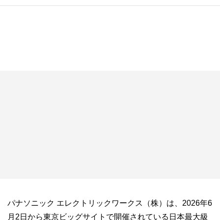
パナソニック エレクトリックワークス（株）は、
2026
年
6
月
2
日から東京ビッグサイトで開催されている日本最大級