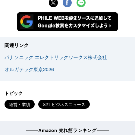
関連リンク
パナソニック エレクトリックワークス株式会社
オルガテック東京2026
トピック
経営・業績
S21 ビジネスニュース