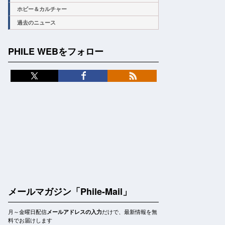
ホビー＆カルチャー
過去のニュース
PHILE WEBをフォロー
メールマガジン「Phile-Mail」
月～金曜日配信
だけで、最新情報を無
メールアドレスの入力
料でお届けします