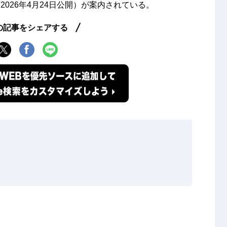
026年4月24日公開）が案内されている。
の記事をシェアする