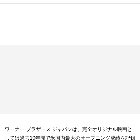
ワーナー ブラザース ジャパンは、完全オリジナル映画と
しては過去10年間で米国内最大のオープニング成績を記録