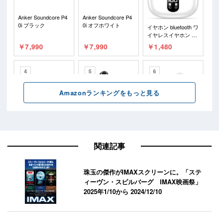
関連記事
珠玉の傑作がIMAXスクリーンに。「ステ
ィーヴン・スピルバーグ IMAX映画祭」
2025年1/10から
2024/12/10