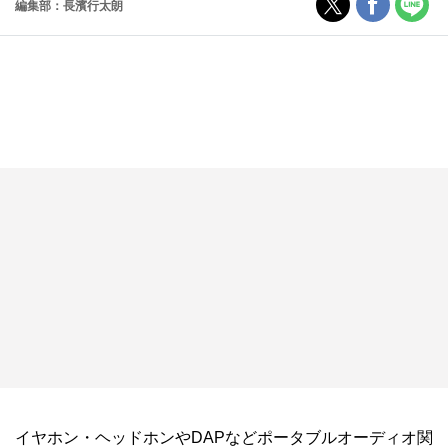
編集部：長濱行太朗
イヤホン・ヘッドホンやDAPなどポータブルオーディオ関