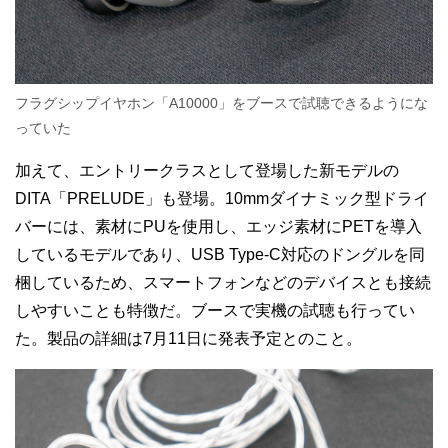
フラグシップイヤホン「A10000」をブースで試聴できるようにな
っていた
加えて、エントリークラスとして登場した新モデルの
DITA「PRELUDE」も登場。10mmダイナミック型ドライ
バーには、素材にPUを使用し、エッジ素材にPETを導入
しているモデルであり、USB Type-C対応のドングルを同
梱しているため、スマートフォンなどのデバイスとも接続
しやすいことも特徴だ。ブースで実機の試聴も行ってい
た。製品の詳細は7月11日に発表予定とのこと。