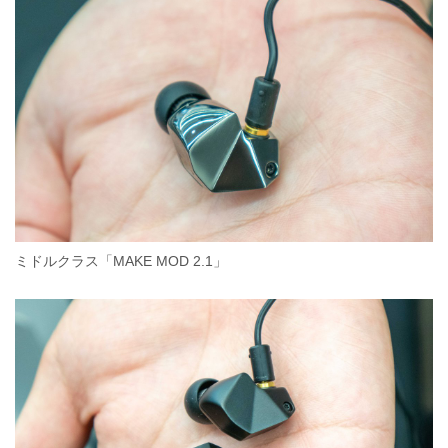
ミドルクラス「MAKE MOD 2.1」