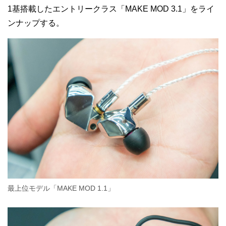
1基搭載したエントリークラス「MAKE MOD 3.1」をライ
ンナップする。
最上位モデル「MAKE MOD 1.1」