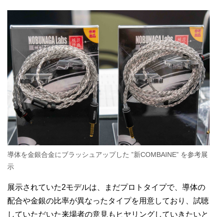
導体を金銀合金にブラッシュアップした ”新COMBAINE” を参考展
示
展示されていた2モデルは、まだプロトタイプで、導体の
配合や金銀の比率が異なったタイプを用意しており、試聴
していただいた来場者の意見もヒヤリングしていきたいと