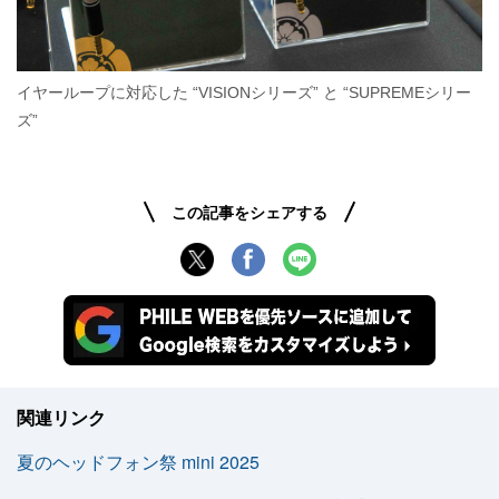
イヤーループに対応した “VISIONシリーズ” と “SUPREMEシリー
ズ”
この記事をシェアする
関連リンク
夏のヘッドフォン祭 mini 2025