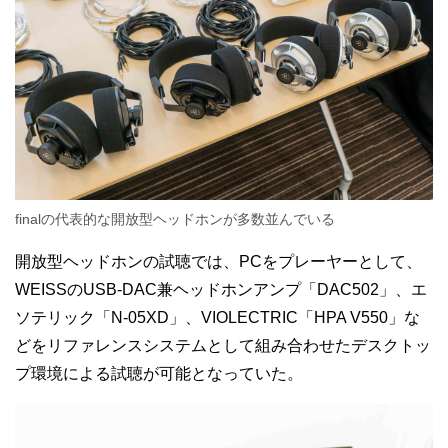
finalの代表的な開放型ヘッドホンが多数並んでいる
開放型ヘッドホンの試聴では、PCをプレーヤーとして、
WEISSのUSB-DAC兼ヘッドホンアンプ「DAC502」、エ
ソテリック「N-05XD」、VIOLECTRIC「HPA V550」な
どをリファレンスシステムとして組み合わせたデスクトッ
プ環境による試聴が可能となっていた。