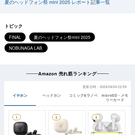
夏のヘッドフォン祭 mini 2025 レポート記事一覧
トピック
FINAL
夏のヘッドフォン祭mini 2025
NOBUNAGA LAB.