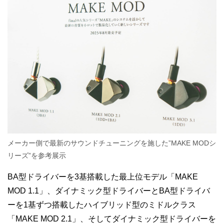
メーカー側で最新のサウンドチューニングを施した”MAKE MODシ
リーズ”を参考展示
BA型ドライバーを3基搭載した最上位モデル「MAKE
MOD 1.1」、ダイナミック型ドライバーとBA型ドライバ
ーを1基ずつ搭載したハイブリッド型のミドルクラス
「MAKE MOD 2.1」、そしてダイナミック型ドライバーを