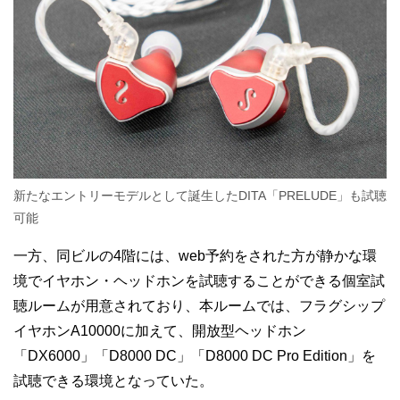
新たなエントリーモデルとして誕生したDITA「PRELUDE」も試聴
可能
一方、同ビルの4階には、web予約をされた方が静かな環
境でイヤホン・ヘッドホンを試聴することができる個室試
聴ルームが用意されており、本ルームでは、フラグシップ
イヤホンA10000に加えて、開放型ヘッドホン
「DX6000」「D8000 DC」「D8000 DC Pro Edition」を
試聴できる環境となっていた。