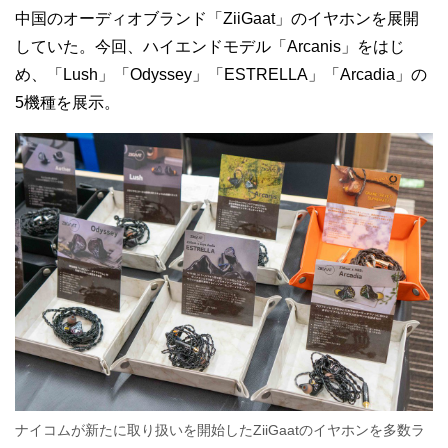
中国のオーディオブランド「ZiiGaat」のイヤホンを展開
していた。今回、ハイエンドモデル「Arcanis」をはじ
め、「Lush」「Odyssey」「ESTRELLA」「Arcadia」の
5機種を展示。
ナイコムが新たに取り扱いを開始したZiiGaatのイヤホンを多数ラ