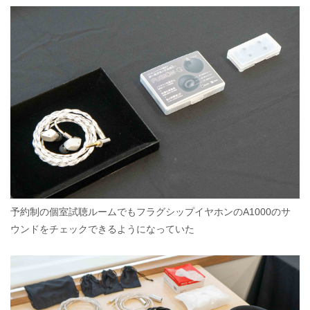
予約制の個室試聴ルームでもフラグシップイヤホンのA1000のサ
ウンドをチェックできるようになっていた