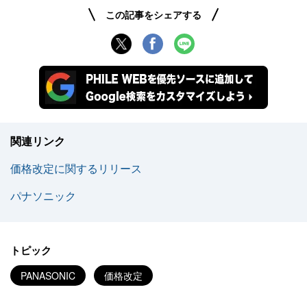
この記事をシェアする
関連リンク
価格改定に関するリリース
パナソニック
トピック
PANASONIC
価格改定