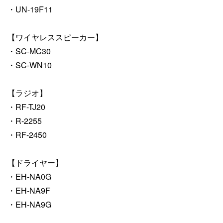
・UN-19F11
【ワイヤレススピーカー】
・SC-MC30
・SC-WN10
【ラジオ】
・RF-TJ20
・R-2255
・RF-2450
【ドライヤー】
・EH-NA0G
・EH-NA9F
・EH-NA9G