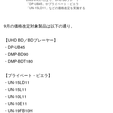
「DP-UB45」やプライベート・ビエラ
「UN-15LD11」などの価格改定を実施する
9月の価格改定対象製品は以下の通り。
【UHD BD／BDプレーヤー】
・DP-UB45
・DMP-BD90
・DMP-BDT180
【プライベート・ビエラ】
・UN-15LD11
・UN-15L11
・UN-10L11
・UN-10E11
・UN-19FB10H