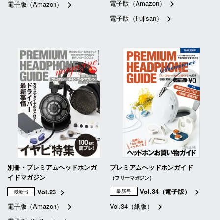
電子版（Amazon）
電子版（Amazon）
電子版（Fujisan）
別冊・プレミアムヘッドホンガ
プレミアムヘッドホンガイド
イドマガジン
（フリーマガジン）
Vol.34（電子版）
Vol.23
最新号
最新号
電子版（Amazon）
Vol.34（紙版）