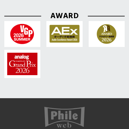
AWARD