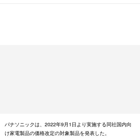
パナソニックは、2022年9月1日より実施する同社国内向
け家電製品の価格改定の対象製品を発表した。