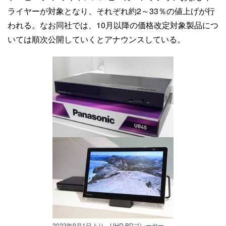
ライヤーが対象となり、それぞれ約2～33％の値上げが行
われる。なお同社では、10月以降の価格改定対象製品につ
いては順次公開していくとアナウンスしている。
2022年9月1日より、UHD BDプレーヤー