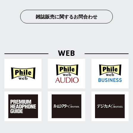
雑誌販売に関するお問合わせ
WEB