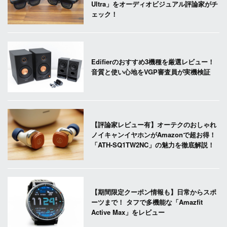
Ultra」をオーディオビジュアル評論家がチ
ェック！
Edifierのおすすめ3機種を厳選レビュー！
音質と使い心地をVGP審査員が実機検証
【評論家レビュー有】オーテクのおしゃれ
ノイキャンイヤホンがAmazonで超お得！
「ATH-SQ1TW2NC」の魅力を徹底解説！
【期間限定クーポン情報も】日常からスポ
ーツまで！ タフで多機能な「Amazfit
Active Max」をレビュー