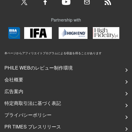
Partnership with
本ページからアフィリエイトプログラムによる収益を得ることがあります
PHILE WEBのレビュー制作環境
会社概要
広告案内
特定商取引法に基づく表記
プライバシーポリシー
PR TIMES プレスリリース