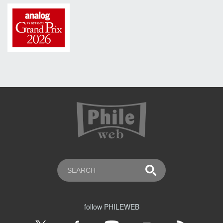
follow PHILEWEB