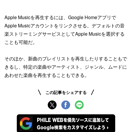
Apple Musicを再生するには、Google Homeアプリで
Apple Musicアカウントをリンクさせる。デフォルトの音
楽ストリーミングサービスとしてApple Musicを選択する
ことも可能だ。
そのほか、新曲のプレイリストを再生したりすることもで
きるし、特定の楽曲やアーティスト、ジャンル、ムードに
あわせた楽曲を再生することもできる。
この記事をシェアする