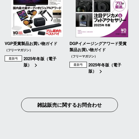
VGP受賞製品お買い物ガイド
DGPイメージングアワード受賞
製品お買い物ガイド
（フリーマガジン）
（フリーマガジン）
2025年冬版（電子
最新号
版）
2025年冬版（電子
最新号
版）
雑誌販売に関するお問合わせ