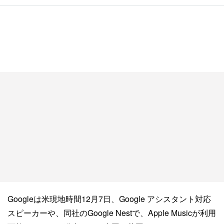
Googleは米現地時間12月7日、Google アシスタント対応
スピーカーや、同社のGoogle Nestで、Apple Musicが利用