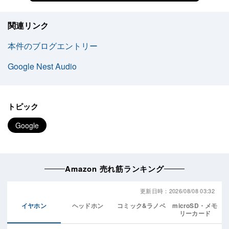
関連リンク
本件のブログエントリー
Google Nest Audio
トピック
Google