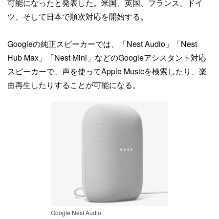
可能になったと発表した。米国、英国、フランス、ドイ
ツ、そして日本で順次対応を開始する。
Googleの純正スピーカーでは、「Nest Audio」「Nest
Hub Max」「Nest Mini」などのGoogleアシスタント対応
スピーカーで、声を使ってApple Musicを検索したり、楽
曲再生したりすることが可能になる。
Google Nest Audio