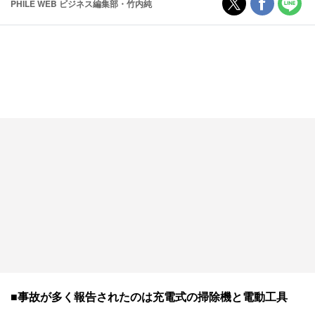
PHILE WEB ビジネス編集部・竹内純
■事故が多く報告されたのは充電式の掃除機と電動工具