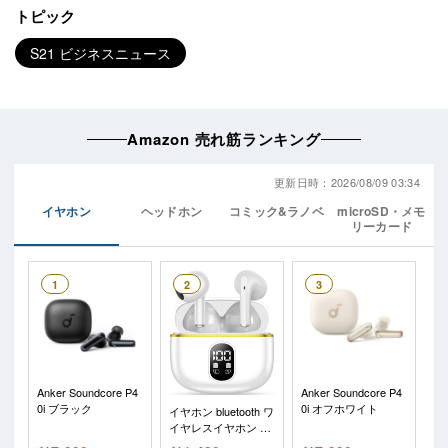
トピック
S21 ビジネスニュース