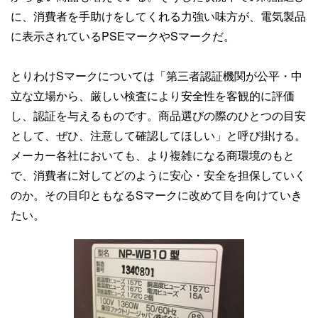
に、消費者を手助けをしてくれる力強い味方が、電気製品
に表示されているPSEマークやSマークだ。
とりわけSマークについては「第三者認証機関が公平・中
立な立場から、厳しい検査により安全性を客観的に評価
し、認証を与えるものです。商品選びの際のひとつの目安
として、ぜひ、注意して確認してほしい」と呼び掛ける。
メーカー各社においても、より複雑になる商環境のもと
で、消費者に対してどのように安心・安全を担保していく
のか。その目印ともなるSマークに改めて目を向けていき
たい。