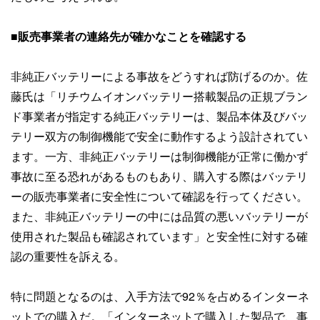
■販売事業者の連絡先が確かなことを確認する
非純正バッテリーによる事故をどうすれば防げるのか。佐
藤氏は「リチウムイオンバッテリー搭載製品の正規ブラン
ド事業者が指定する純正バッテリーは、製品本体及びバッ
テリー双方の制御機能で安全に動作するよう設計されてい
ます。一方、非純正バッテリーは制御機能が正常に働かず
事故に至る恐れがあるものもあり、購入する際はバッテリ
ーの販売事業者に安全性について確認を行ってください。
また、非純正バッテリーの中には品質の悪いバッテリーが
使用された製品も確認されています」と安全性に対する確
認の重要性を訴える。
特に問題となるのは、入手方法で92％を占めるインターネ
ットでの購入だ。「インターネットで購入した製品で、事