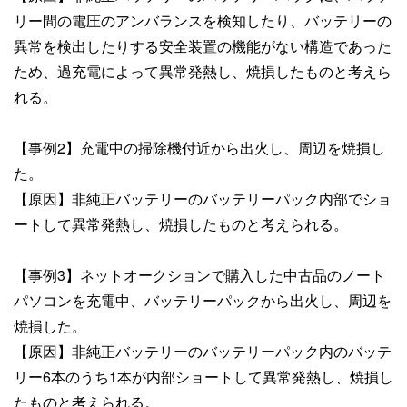
リー間の電圧のアンバランスを検知したり、バッテリーの
異常を検出したりする安全装置の機能がない構造であった
ため、過充電によって異常発熱し、焼損したものと考えら
れる。
【事例2】充電中の掃除機付近から出火し、周辺を焼損し
た。
【原因】非純正バッテリーのバッテリーパック内部でショ
ートして異常発熱し、焼損したものと考えられる。
【事例3】ネットオークションで購入した中古品のノート
パソコンを充電中、バッテリーパックから出火し、周辺を
焼損した。
【原因】非純正バッテリーのバッテリーパック内のバッテ
リー6本のうち1本が内部ショートして異常発熱し、焼損し
たものと考えられる。