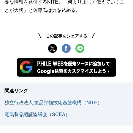
要な情報を発信するNITE。「何より正しく伝えていくこ
とが大切」と佐藤氏は力を込める。
この記事をシェアする
関連リンク
独立行政法人 製品評価技術基盤機構（NITE）
電気製品認証協議会（SCEA）