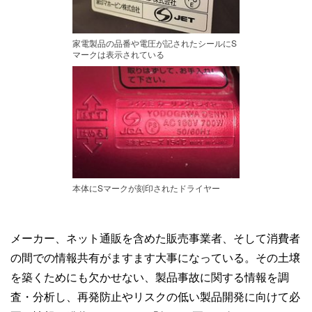
家電製品の品番や電圧が記されたシールにS
マークは表示されている
本体にSマークが刻印されたドライヤー
メーカー、ネット通販を含めた販売事業者、そして消費者
の間での情報共有がますます大事になっている。その土壌
を築くためにも欠かせない、製品事故に関する情報を調
査・分析し、再発防止やリスクの低い製品開発に向けて必