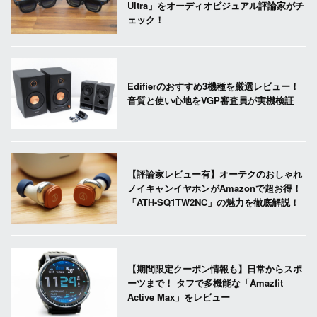
Ultra」をオーディオビジュアル評論家がチ
ェック！
Edifierのおすすめ3機種を厳選レビュー！
音質と使い心地をVGP審査員が実機検証
【評論家レビュー有】オーテクのおしゃれ
ノイキャンイヤホンがAmazonで超お得！
「ATH-SQ1TW2NC」の魅力を徹底解説！
【期間限定クーポン情報も】日常からスポ
ーツまで！ タフで多機能な「Amazfit
Active Max」をレビュー