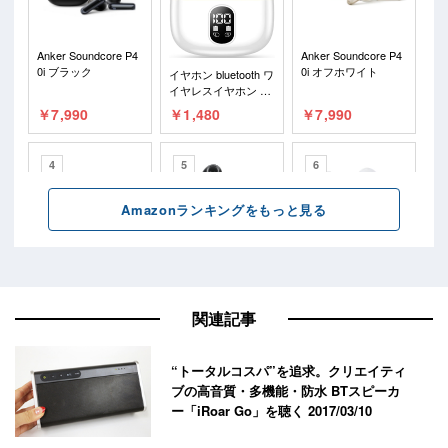
関連記事
“トータルコスパ”を追求。クリエイティ
ブの高音質・多機能・防水 BTスピーカ
ー「iRoar Go」を聴く
2017/03/10