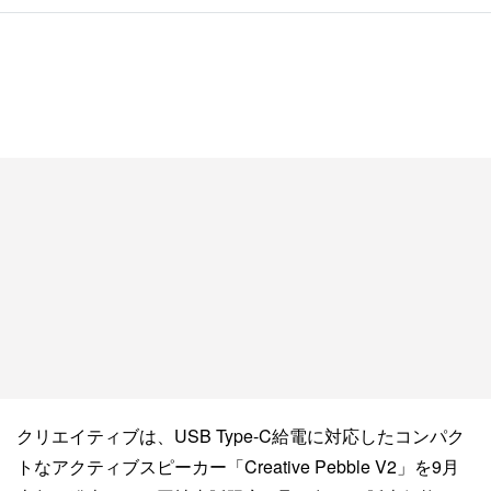
クリエイティブは、USB Type-C給電に対応したコンパク
トなアクティブスピーカー「Creative Pebble V2」を9月