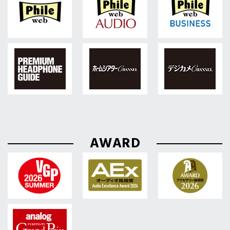
AWARD