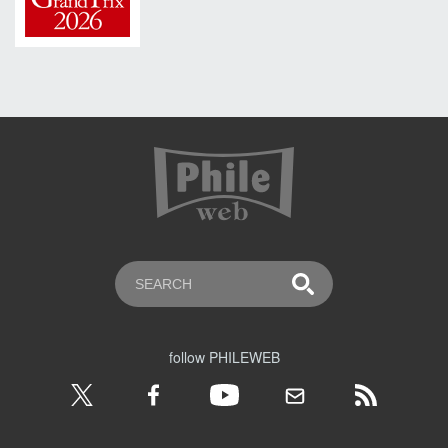
follow PHILEWEB