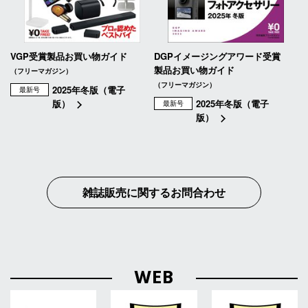
VGP受賞製品お買い物ガイド
DGPイメージングアワード受賞
製品お買い物ガイド
（フリーマガジン）
（フリーマガジン）
2025年冬版（電子
最新号
版）
2025年冬版（電子
最新号
版）
雑誌販売に関するお問合わせ
WEB