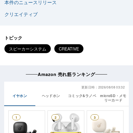
本件のニュースリリース
クリエイティブ
トピック
スピーカーシステム
CREATIVE