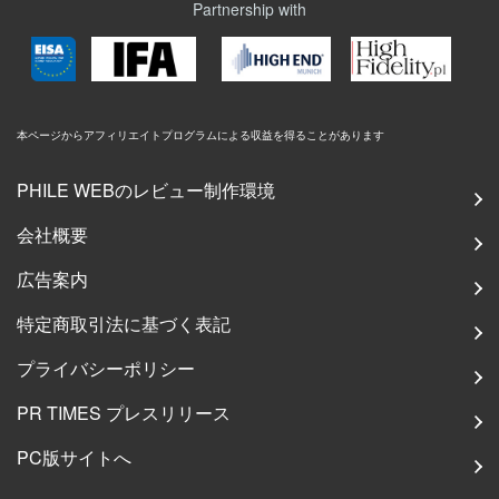
Partnership with
本ページからアフィリエイトプログラムによる収益を得ることがあります
PHILE WEBのレビュー制作環境
会社概要
広告案内
特定商取引法に基づく表記
プライバシーポリシー
PR TIMES プレスリリース
PC版サイトへ