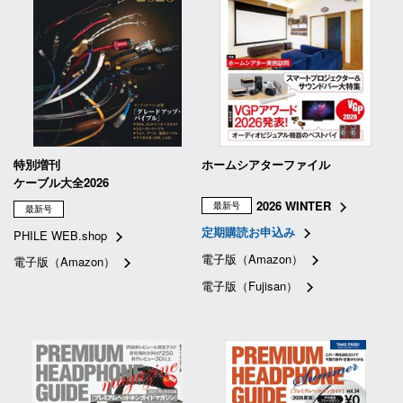
特別増刊
ホームシアターファイル
ケーブル大全2026
2026 WINTER
最新号
最新号
定期購読お申込み
PHILE WEB.shop
電子版（Amazon）
電子版（Amazon）
電子版（Fujisan）