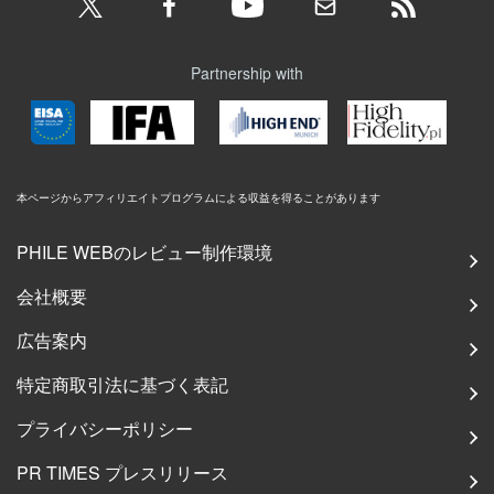
Partnership with
本ページからアフィリエイトプログラムによる収益を得ることがあります
PHILE WEBのレビュー制作環境
会社概要
広告案内
特定商取引法に基づく表記
プライバシーポリシー
PR TIMES プレスリリース