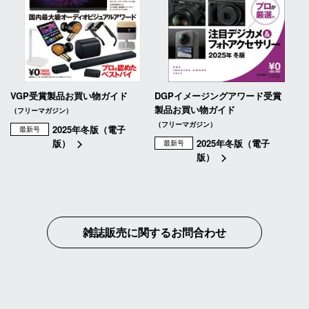
VGP受賞製品お買い物ガイド
DGPイメージングアワード受賞
製品お買い物ガイド
（フリーマガジン）
（フリーマガジン）
2025年冬版（電子
最新号
版）
2025年冬版（電子
最新号
版）
雑誌販売に関するお問合わせ