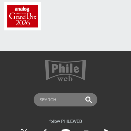
follow PHILEWEB