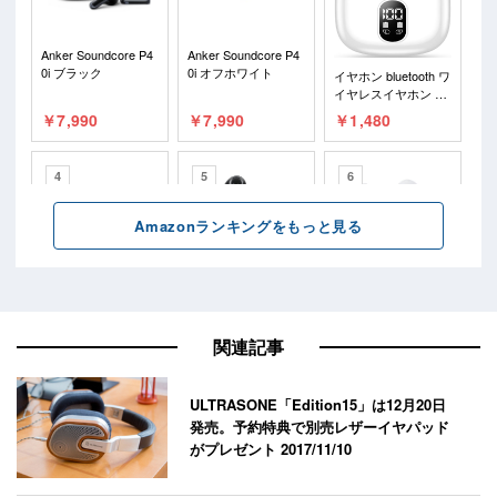
関連記事
ULTRASONE「Edition15」は12月20日
発売。予約特典で別売レザーイヤパッド
がプレゼント
2017/11/10