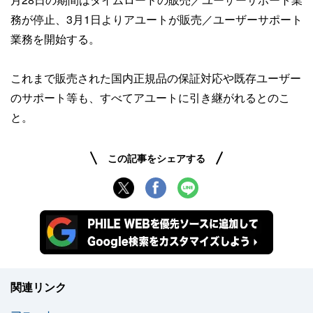
務が停止、3月1日よりアユートが販売／ユーザーサポート
業務を開始する。
これまで販売された国内正規品の保証対応や既存ユーザー
のサポート等も、すべてアユートに引き継がれるとのこ
と。
この記事をシェアする
関連リンク