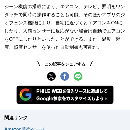
シーン機能の搭載により、エアコン、テレビ、照明をワン
タッチで同時に操作することも可能。そのほかアプリのジ
オフェンス機能により、自宅に近づくとエアコンをONに
したり、人感センサーに反応がない場合は自動でエアコン
をOFFにしたりといったことができる。また、温度、湿
度、照度センサーを使った自動制御も可能だ。
この記事をシェアする
関連リンク
Amazon販売ページ