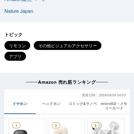
Nature Japan
トピック
リモコン
その他ビジュアルアクセサリー
アプリ