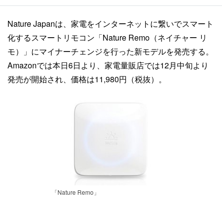
Nature Japanは、家電をインターネットに繋いでスマート
化するスマートリモコン「Nature Remo（ネイチャー リ
モ）」にマイナーチェンジを行った新モデルを発売する。
Amazonでは本日6日より、家電量販店では12月中旬より
発売が開始され、価格は11,980円（税抜）。
「Nature Remo」