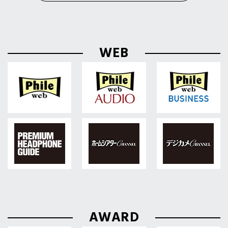
WEB
AWARD