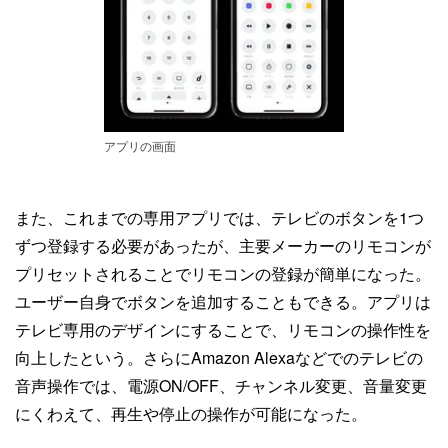
アプリの画面
また、これまでの専用アプリでは、テレビのボタンを1つ
ずつ登録する必要があったが、主要メーカーのリモコンが
プリセットされることでリモコンの登録が簡単になった。
ユーザー自身でボタンを追加することもできる。アプリは
テレビ専用のデザインにすることで、リモコンの操作性を
向上したという。さらにAmazon Alexaなどでのテレビの
音声操作では、電源ON/OFF、チャンネル変更、音量変更
にくわえて、再生や停止の操作が可能になった。