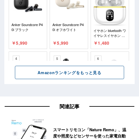
関連記事
スマートリモコン「Nature Remo」、温
度や照度などセンサーを使った家電自動