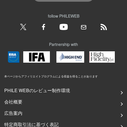
follow PHILEWEB
Partnership with
本ページからアフィリエイトプログラムによる収益を得ることがあります
PHILE WEBのレビュー制作環境
会社概要
広告案内
特定商取引法に基づく表記