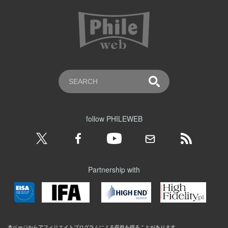
follow PHILEWEB
Partnership with
本ページからアフィリエイトプログラムによる収益を得ることがあります