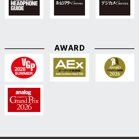
AWARD