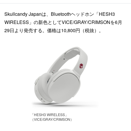
Skullcandy Japanは、Bluetoothヘッドホン「HESH3
WIRELESS」の新色としてVICE/GRAY/CRIMSONを6月
29日より発売する。価格は10,800円（税抜）。
「HESH3 WIRELESS」
（VICE/GRAY/CRIMSON）