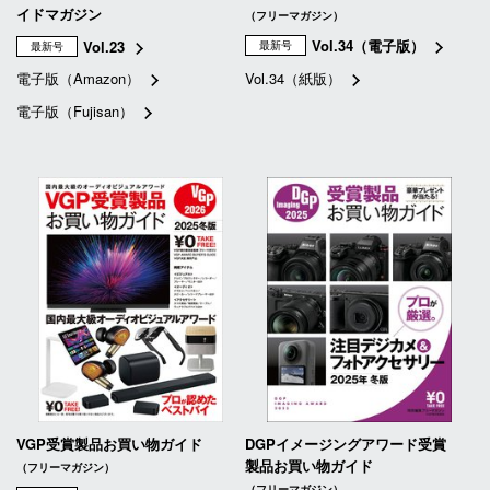
イドマガジン
（フリーマガジン）
Vol.34（電子版）
Vol.23
最新号
最新号
電子版（Amazon）
Vol.34（紙版）
電子版（Fujisan）
VGP受賞製品お買い物ガイド
DGPイメージングアワード受賞
製品お買い物ガイド
（フリーマガジン）
（フリーマガジン）