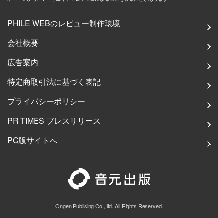
PHILE WEBのレビュー制作環境
会社概要
広告案内
特定商取引法に基づく表記
プライバシーポリシー
PR TIMES プレスリリース
PC版サイトへ
Ongen Publising Co., ltd. All Rights Reserved.