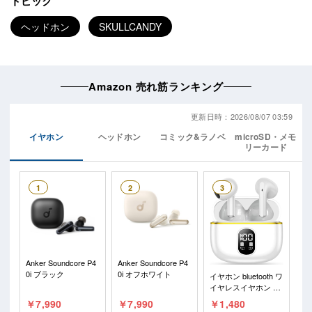
トピック
ヘッドホン
SKULLCANDY