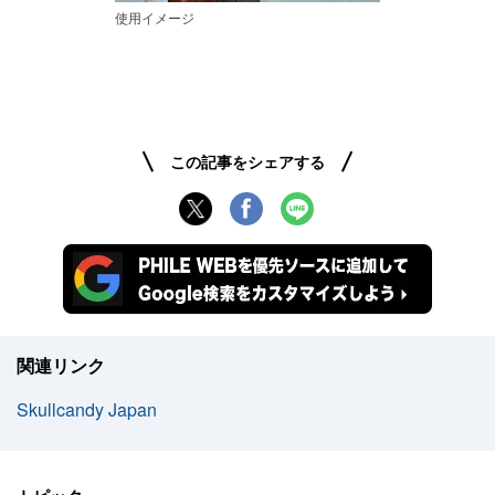
使用イメージ
この記事をシェアする
関連リンク
Skullcandy Japan