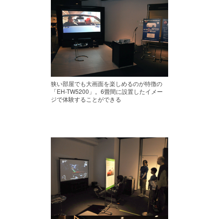
狭い部屋でも大画面を楽しめるのが特徴の
「EH-TW5200」。6畳間に設置したイメー
ジで体験することができる