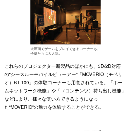
大画面でゲームをプレイできるコーナーも。
子供たちに大人気。
これらのプロジェクター新製品のほかにも、3D/2D対応
の“シースルーモバイルビューアー”「MOVERIO（モベリ
オ）BT-100」の体験コーナーも用意されている。「ホー
ムネットワーク機能」や「（コンテンツ）持ち出し機能」
などにより、様々な使い方できるようになっ
た“MOVERIO”の魅力を体験することができる。