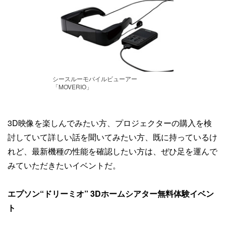
シースルーモバイルビューアー
「MOVERIO」
3D映像を楽しんでみたい方、プロジェクターの購入を検
討していて詳しい話を聞いてみたい方、既に持っているけ
れど、最新機種の性能を確認したい方は、ぜひ足を運んで
みていただきたいイベントだ。
エプソン“ドリーミオ” 3Dホームシアター無料体験イベン
ト