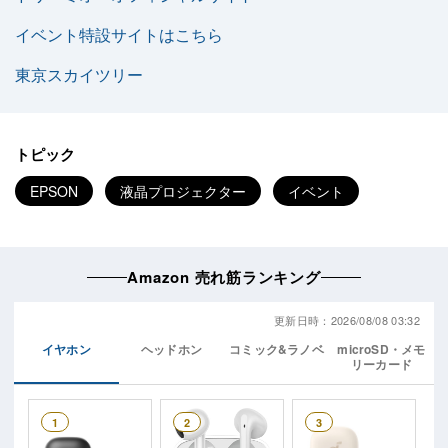
イベント特設サイトはこちら
東京スカイツリー
トピック
EPSON
液晶プロジェクター
イベント