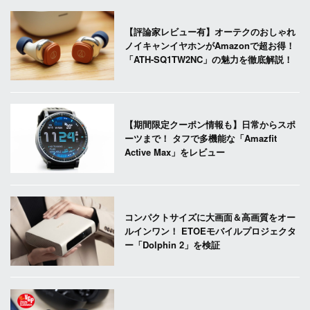
【評論家レビュー有】オーテクのおしゃれ
ノイキャンイヤホンがAmazonで超お得！
「ATH-SQ1TW2NC」の魅力を徹底解説！
【期間限定クーポン情報も】日常からスポ
ーツまで！ タフで多機能な「Amazfit
Active Max」をレビュー
コンパクトサイズに大画面＆高画質をオー
ルインワン！ ETOEモバイルプロジェクタ
ー「Dolphin 2」を検証