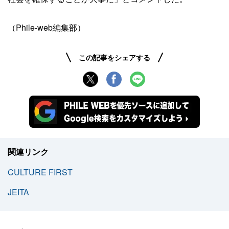
（Phile-web編集部）
この記事をシェアする
関連リンク
CULTURE FIRST
JEITA