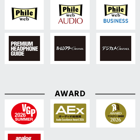
AWARD