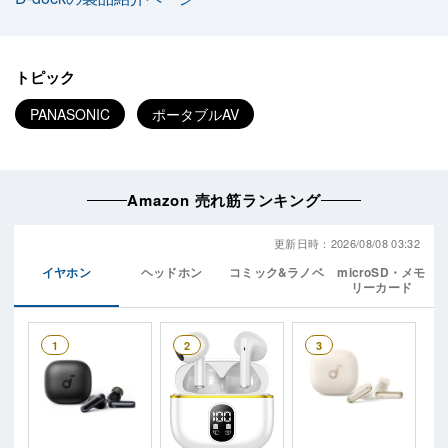
トピック
PANASONIC
ポータブルAV