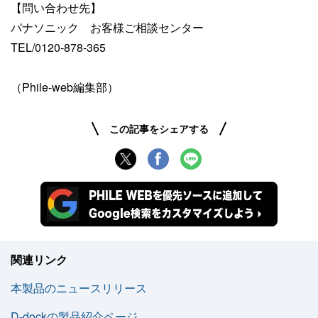
【問い合わせ先】
パナソニック お客様ご相談センター
TEL/0120-878-365
（Phile-web編集部）
この記事をシェアする
関連リンク
本製品のニュースリリース
D-dockの製品紹介ページ