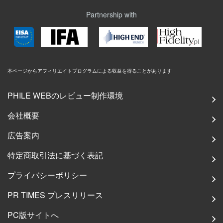
Partnership with
本ページからアフィリエイトプログラムによる収益を得ることがあります
PHILE WEBのレビュー制作環境
会社概要
広告案内
特定商取引法に基づく表記
プライバシーポリシー
PR TIMES プレスリリース
PC版サイトへ