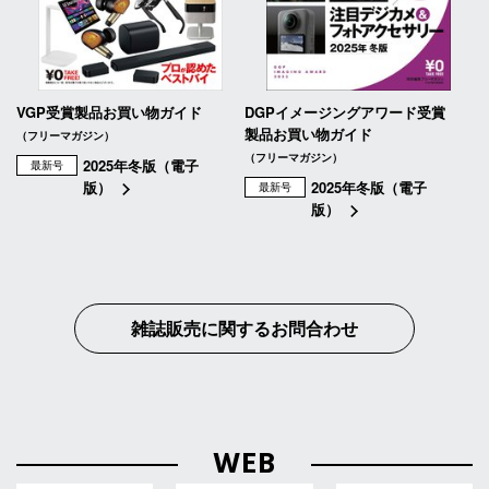
VGP受賞製品お買い物ガイド
DGPイメージングアワード受賞
製品お買い物ガイド
（フリーマガジン）
（フリーマガジン）
2025年冬版（電子
最新号
版）
2025年冬版（電子
最新号
版）
雑誌販売に関するお問合わせ
WEB