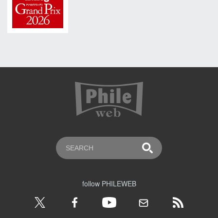
follow PHILEWEB