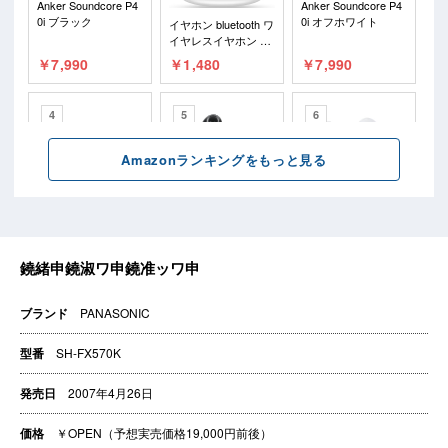
ブランド
PANASONIC
型番
SH-FX570K
発売日
2007年4月26日
価格
￥OPEN（予想実売価格19,000円前後）