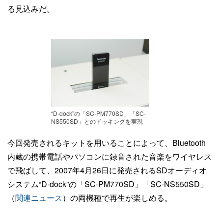
る見込みだ。
“D-dock”の「SC-PM770SD」「SC-
NS550SD」とのドッキングを実現
今回発売されるキットを用いることによって、Bluetooth
内蔵の携帯電話やパソコンに録音された音楽をワイヤレス
で飛ばして、2007年4月26日に発売されるSDオーディオ
システム“D-dock”の「SC-PM770SD」「SC-NS550SD」
（
関連ニュース
）の両機種で再生が楽しめる。