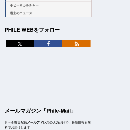
ホビー＆カルチャー
過去のニュース
PHILE WEBをフォロー
メールマガジン「Phile-Mail」
月～金曜日配信
だけで、最新情報を無
メールアドレスの入力
料でお届けします