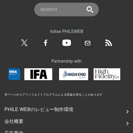
follow PHILEWEB
Partnership with
本ページからアフィリエイトプログラムによる収益を得ることがあります
PHILE WEBのレビュー制作環境
会社概要
広告案内