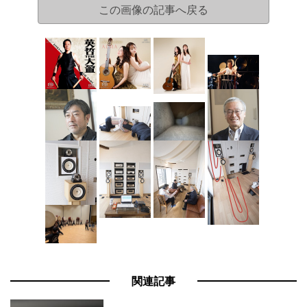
この画像の記事へ戻る
関連記事