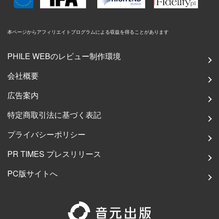
本ページからアフィリエイトプログラムによる収益を得ることがあります
PHILE WEBのレビュー制作環境
会社概要
広告案内
特定商取引法に基づく表記
プライバシーポリシー
PR TIMES プレスリリース
PC版サイトへ