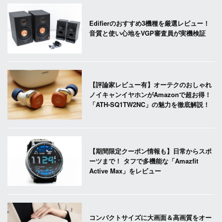
Edifierのおすすめ3機種を厳選レビュー！
音質と使い心地をVGP審査員が実機検証
【評論家レビュー有】オーテクのおしゃれ
ノイキャンイヤホンがAmazonで超お得！
「ATH-SQ1TW2NC」の魅力を徹底解説！
【期間限定クーポン情報も】日常からスポ
ーツまで！ タフで多機能な「Amazfit
Active Max」をレビュー
コンパクトサイズに大画面＆高画質をオー