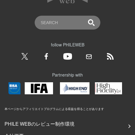
follow PHILEWEB
Partnership with
本ページからアフィリエイトプログラムによる収益を得ることがあります
PHILE WEBのレビュー制作環境