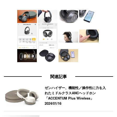
関連記事
ゼンハイザー、機能性／操作性に力を入
れたミドルクラスANCヘッドホン
「ACCENTUM Plus Wireless」
2024/01/16