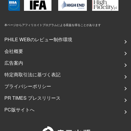
本ページからアフィリエイトプログラムによる収益を得ることがあります
PHILE WEBのレビュー制作環境
会社概要
広告案内
特定商取引法に基づく表記
プライバシーポリシー
PR TIMES プレスリリース
PC版サイトへ