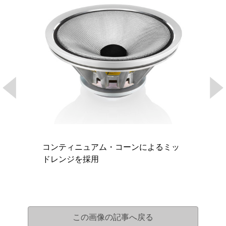
コンティニュアム・コーンによるミッ
ドレンジを採用
この画像の記事へ戻る