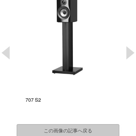
707 S2
この画像の記事へ戻る