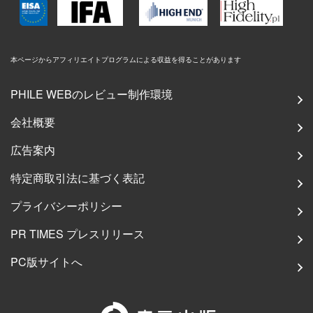
本ページからアフィリエイトプログラムによる収益を得ることがあります
PHILE WEBのレビュー制作環境
会社概要
広告案内
特定商取引法に基づく表記
プライバシーポリシー
PR TIMES プレスリリース
PC版サイトへ