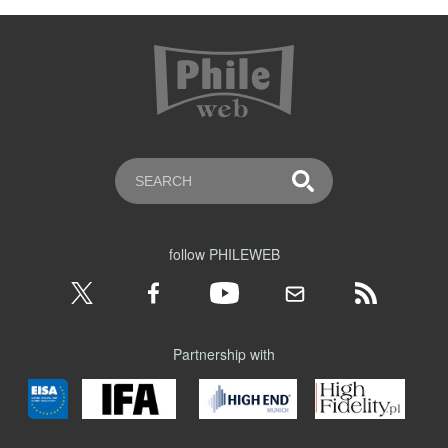
follow PHILEWEB
Partnership with