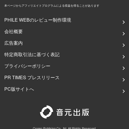
本ページからアフィリエイトプログラムによる収益を得ることがあります
PHILE WEBのレビュー制作環境
会社概要
広告案内
特定商取引法に基づく表記
プライバシーポリシー
PR TIMES プレスリリース
PC版サイトへ
Ongen Publising Co., ltd. All Rights Reserved.