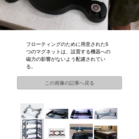
フローティングのために用意された5
つのマグネットは、設置する機器への
磁力の影響がないよう配慮されてい
る。
この画像の記事へ戻る