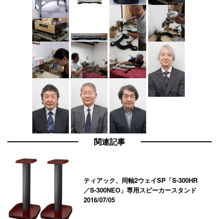
関連記事
ティアック、同軸2ウェイSP「S-300HR
／S-300NEO」専用スピーカースタンド
2016/07/05