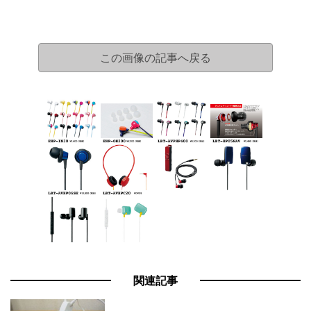
この画像の記事へ戻る
関連記事