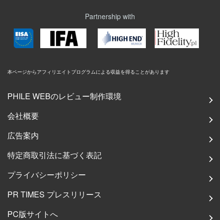
Partnership with
本ページからアフィリエイトプログラムによる収益を得ることがあります
PHILE WEBのレビュー制作環境
会社概要
広告案内
特定商取引法に基づく表記
プライバシーポリシー
PR TIMES プレスリリース
PC版サイトへ