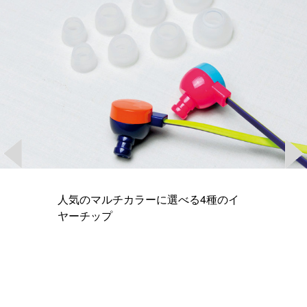
人気のマルチカラーに選べる4種のイ
ヤーチップ