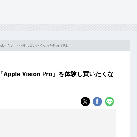
Vision Pro」を体験し買いたくなった5つの理由
pple Vision Pro」を体験し買いたくな