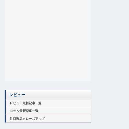
レビュー
レビュー最新記事一覧
コラム最新記事一覧
注目製品クローズアップ