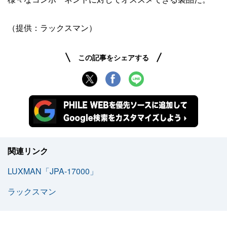
（提供：ラックスマン）
この記事をシェアする
関連リンク
LUXMAN「JPA-17000」
ラックスマン