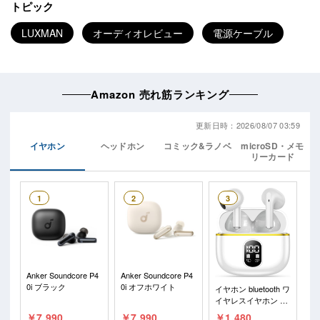
トピック
LUXMAN
オーディオレビュー
電源ケーブル