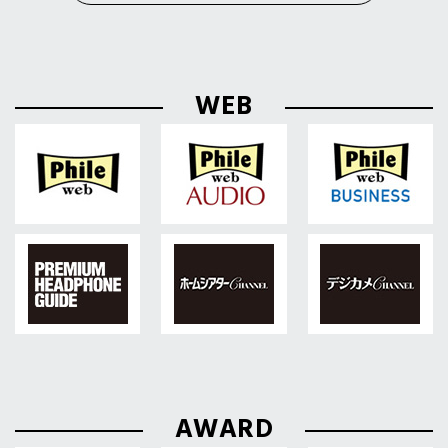
WEB
AWARD