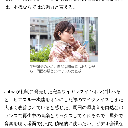
は、本機ならではの魅力と言える。
半密閉型のため、自然な開放感もありなが
ら、周囲の騒音はパワフルに低減
Jabraが初期に発売した完全ワイヤレスイヤホンに比べる
と、ヒアスルー機能をオンにした際のマイクノイズもまた
大きく改善されていると感じた。周囲の環境音を自然なバ
ランスで再生中の音楽とミックスしてくれるので、屋外で
音楽を聴く場面ではぜひ積極的に使いたい。ビデオ会議な