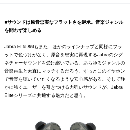
■
サウンドは原音忠実なフラットさを継承。音楽ジャンル
を問わず楽しめる
Jabra Elite 85tもまた、ほかのラインナップと同様にフラ
ットで色づけがなく、原音を忠実に再現するJabraのシグ
ネチャーサウンドを受け継いでいる。あらゆるジャンルの
音楽再生と素直にマッチするだろう。ずっとこのイヤホン
で音楽を聴いていたくなるような安心感がある。そして静
かに強くユーザーを引きつける力強いサウンドが、Jabra
Eliteシリーズに共通する魅力だと思う。