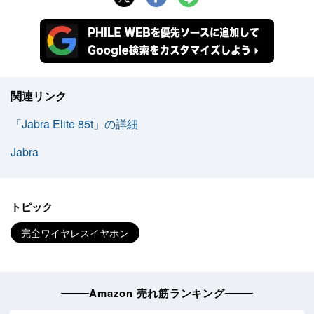
関連リンク
「Jabra Elite 85t」の詳細
Jabra
トピック
完全ワイヤレスイヤホン