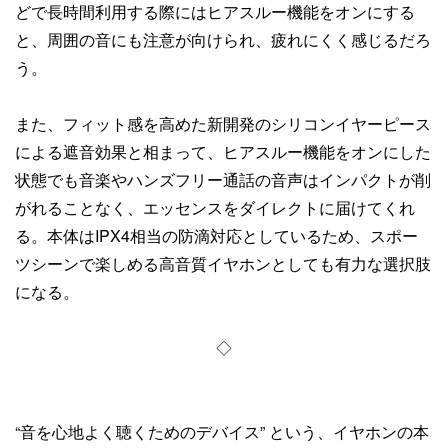
どで長時間利用する際にはヒアスルー機能をオンにする
と、周囲の音にも注意が向けられ、疲れにくく感じるだろ
う。
また、フィット感を高めた新開発のシリコンイヤーピース
による遮音効果と相まって、ヒアスルー機能をオンにした
状態でも音楽やハンズフリー通話の音声はインパクトが削
がれることなく、エッセンスをダイレクトに届けてくれ
る。本体はIPX4相当の防滴対応としているため、スポー
ツシーンで楽しめる高音質イヤホンとしても有力な選択肢
になる。
◇
“音を心地よく聴くためのデバイス” という、イヤホンの本