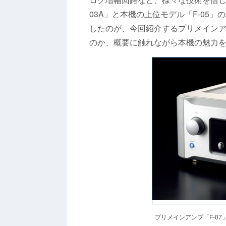
03A」と本機の上位モデル「F-05
したのが、今回紹介するプリメインア
のか、概要に触れながら本機の魅力
プリメインアンプ「F-07」