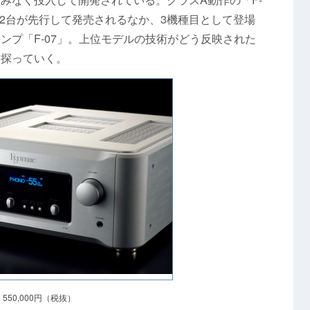
」の2台が先行して発売されるなか、3機種目として登場
ンプ「F-07」。上位モデルの技術がどう反映された
を探っていく。
550,000円（税抜）