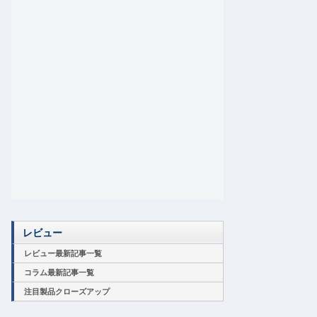
レビュー
レビュー最新記事一覧
コラム最新記事一覧
注目製品クローズアップ