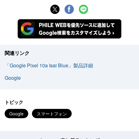
関連リンク
「Google Pixel 10a Isai Blue」製品詳細
Google
トピック
Google
スマートフォン