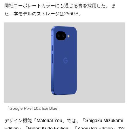
同社コーポレートカラーにも通じる青を採用した。
ま
た、本モデルのストレージは256GB。
「Google Pixel 10a Isai Blue」
デザイン機能「Material You」では、「Shigaku Mizukami
Edition」「Midori Kudo Edition」「Kaoru Iga Edition」の3