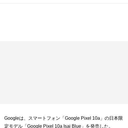
Googleは、スマートフォン「Google Pixel 10a」の日本限
定モデル「Google Pixel 10a Isai Blue」を発売した。