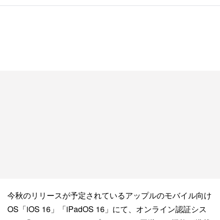
今秋のリリースが予定されているアップルのモバイル向け
OS「iOS 16」「iPadOS 16」にて、オンライン認証シス