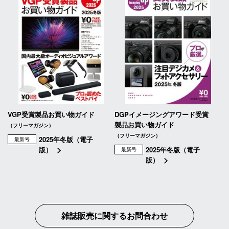
VGP受賞製品お買い物ガイド
DGPイメージングアワード受賞
製品お買い物ガイド
（フリーマガジン）
（フリーマガジン）
2025年冬版（電子
最新号
版）
2025年冬版（電子
最新号
版）
雑誌販売に関するお問合わせ