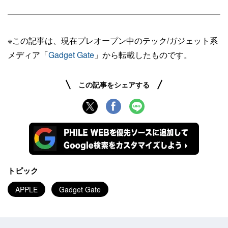
※この記事は、現在プレオープン中のテック/ガジェット系
メディア「
Gadget Gate
」から転載したものです。
この記事をシェアする
トピック
APPLE
Gadget Gate