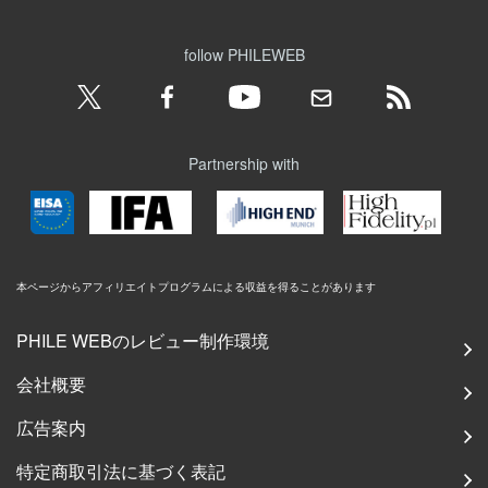
follow PHILEWEB
Partnership with
本ページからアフィリエイトプログラムによる収益を得ることがあります
PHILE WEBのレビュー制作環境
会社概要
広告案内
特定商取引法に基づく表記