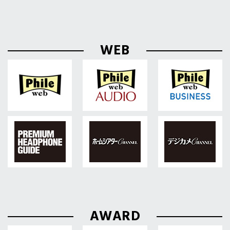
WEB
AWARD