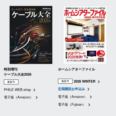
特別増刊
ホームシアターファイル
ケーブル大全2026
2026 WINTER
最新号
最新号
定期購読お申込み
PHILE WEB.shop
電子版（Amazon）
電子版（Amazon）
電子版（Fujisan）