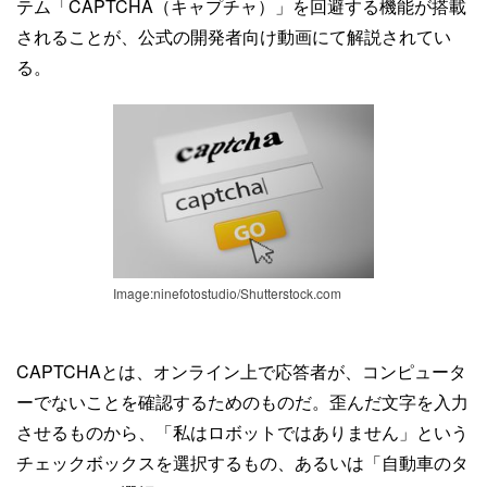
テム「CAPTCHA（キャプチャ）」を回避する機能が搭載
されることが、公式の開発者向け動画にて解説されてい
る。
Image:ninefotostudio/Shutterstock.com
CAPTCHAとは、オンライン上で応答者が、コンピュータ
ーでないことを確認するためのものだ。歪んだ文字を入力
させるものから、「私はロボットではありません」という
チェックボックスを選択するもの、あるいは「自動車のタ