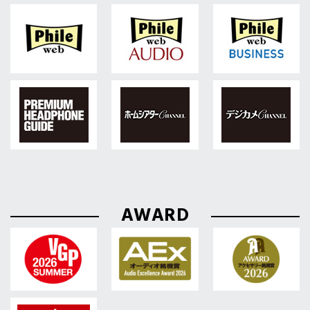
AWARD