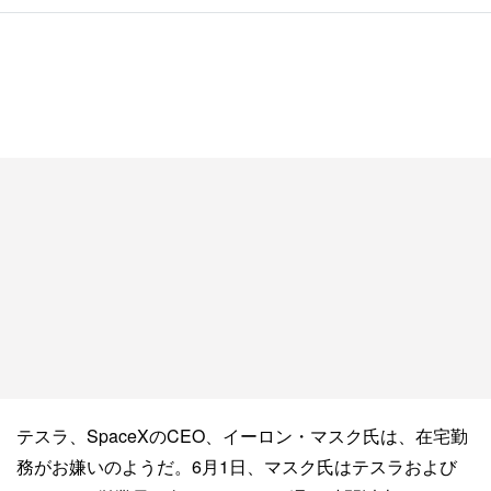
テスラ、SpaceXのCEO、イーロン・マスク氏は、在宅勤
務がお嫌いのようだ。6月1日、マスク氏はテスラおよび