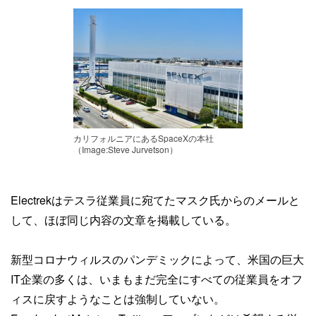
カリフォルニアにあるSpaceXの本社
（Image:Steve Jurvetson）
Electrekはテスラ従業員に宛てたマスク氏からのメールと
して、ほぼ同じ内容の文章を掲載している。
新型コロナウィルスのパンデミックによって、米国の巨大
IT企業の多くは、いまもまだ完全にすべての従業員をオフ
ィスに戻すようなことは強制していない。