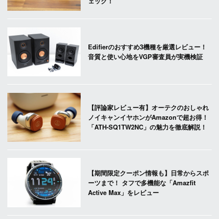
ェック！
Edifierのおすすめ3機種を厳選レビュー！
音質と使い心地をVGP審査員が実機検証
【評論家レビュー有】オーテクのおしゃれ
ノイキャンイヤホンがAmazonで超お得！
「ATH-SQ1TW2NC」の魅力を徹底解説！
【期間限定クーポン情報も】日常からスポ
ーツまで！ タフで多機能な「Amazfit
Active Max」をレビュー