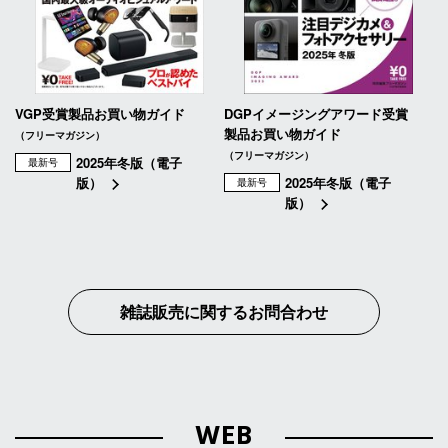
VGP受賞製品お買い物ガイド
DGPイメージングアワード受賞
製品お買い物ガイド
（フリーマガジン）
（フリーマガジン）
2025年冬版（電子
最新号
版）
2025年冬版（電子
最新号
版）
雑誌販売に関するお問合わせ
WEB