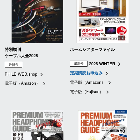
特別増刊
ホームシアターファイル
ケーブル大全2026
2026 WINTER
最新号
最新号
定期購読お申込み
PHILE WEB.shop
電子版（Amazon）
電子版（Amazon）
電子版（Fujisan）