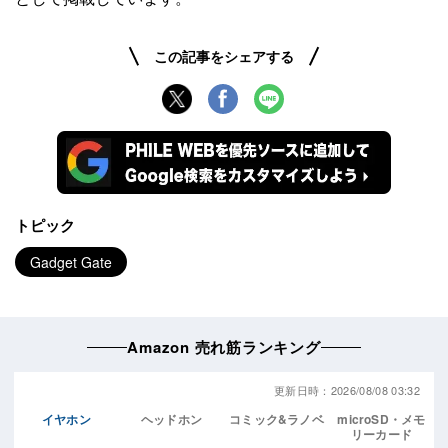
この記事をシェアする
トピック
Gadget Gate