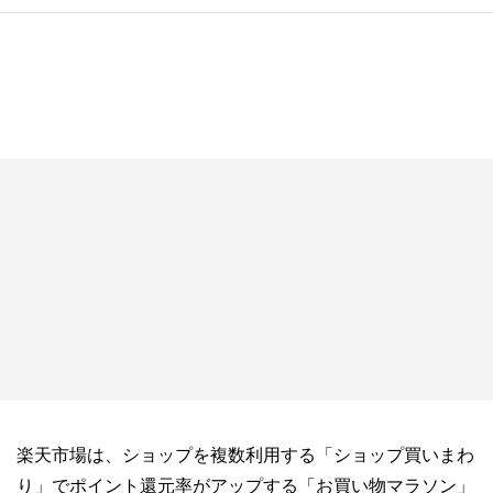
楽天市場は、ショップを複数利用する「ショップ買いまわ
り」でポイント還元率がアップする「お買い物マラソン」