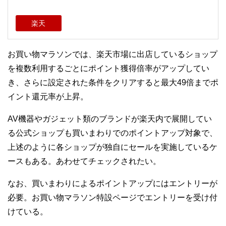
楽天
お買い物マラソンでは、楽天市場に出店しているショップ
を複数利用するごとにポイント獲得倍率がアップしてい
き、さらに設定された条件をクリアすると最大49倍までポ
イント還元率が上昇。
AV機器やガジェット類のブランドが楽天内で展開してい
る公式ショップも買いまわりでのポイントアップ対象で、
上述のように各ショップが独自にセールを実施しているケ
ースもある。あわせてチェックされたい。
なお、買いまわりによるポイントアップにはエントリーが
必要。お買い物マラソン特設ページでエントリーを受け付
けている。