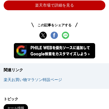
楽天市場で詳細を見る
この記事をシェアする
関連リンク
楽天お買い物マラソン特設ページ
トピック
セール情報