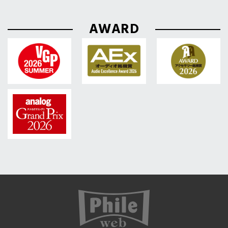
AWARD