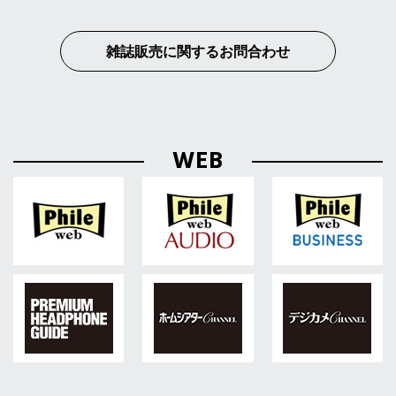
雑誌販売に関するお問合わせ
WEB