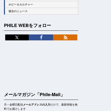
ホビー＆カルチャー
過去のニュース
PHILE WEBをフォロー
メールマガジン「Phile-Mail」
月～金曜日配信
だけで、最新情報を無
メールアドレスの入力
料でお届けします