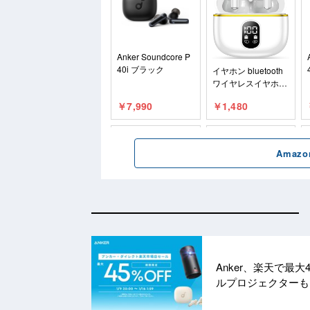
Anker、楽天で最
ルプロジェクター