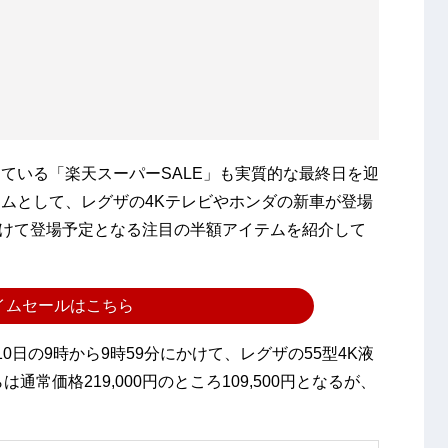
ている「楽天スーパーSALE」も実質的な最終日を迎
ムとして、レグザの4Kテレビやホンダの新車が登場
日かけて登場予定となる注目の半額アイテムを紹介して
イムセールはこちら
0日の9時から9時59分にかけて、レグザの55型4K液
は通常価格219,000円のところ109,500円となるが、