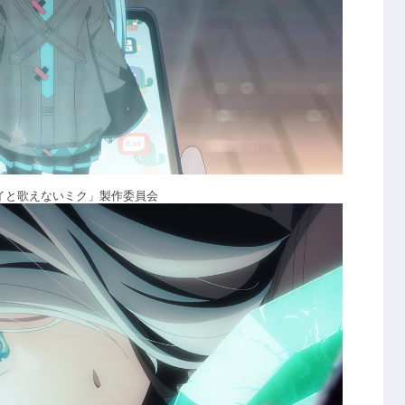
カイと歌えないミク」製作委員会