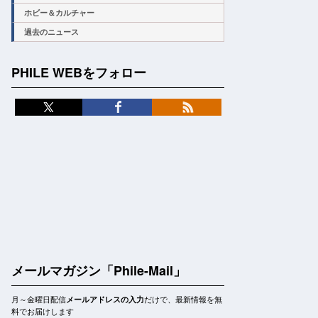
ホビー＆カルチャー
過去のニュース
PHILE WEBをフォロー
メールマガジン「Phile-Mail」
月～金曜日配信
だけで、最新情報を無
メールアドレスの入力
料でお届けします