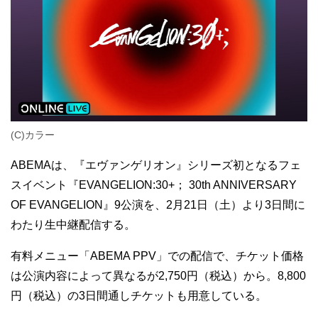
(C)カラー
ABEMAは、『エヴァンゲリオン』シリーズ初となるフェ
スイベント『EVANGELION:30+； 30th ANNIVERSARY
OF EVANGELION』9公演を、2月21日（土）より3日間に
わたり生中継配信する。
有料メニュー「ABEMA PPV」での配信で、チケット価格
は公演内容によって異なるが2,750円（税込）から。8,800
円（税込）の3日間通しチケットも用意している。