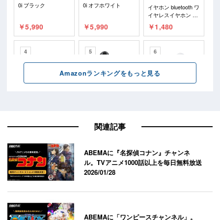
関連記事
ABEMAに『名探偵コナン』チャンネ
ル。TVアニメ1000話以上を毎日無料放送
2026/01/28
ABEMAに「ワンピースチャンネル」。