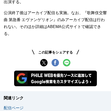
出演する。
公演終了後はアーカイブ配信も実施。なお、『歌舞伎交響
曲 第急番 エヴァンゲリオン』のみアーカイブ配信は行わ
れない。そのほか詳細はABEMA公式サイトで確認でき
る。
この記事をシェアする
関連リンク
配信ページ