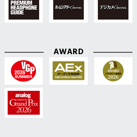
AWARD