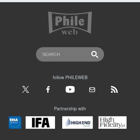
follow PHILEWEB
Partnership with