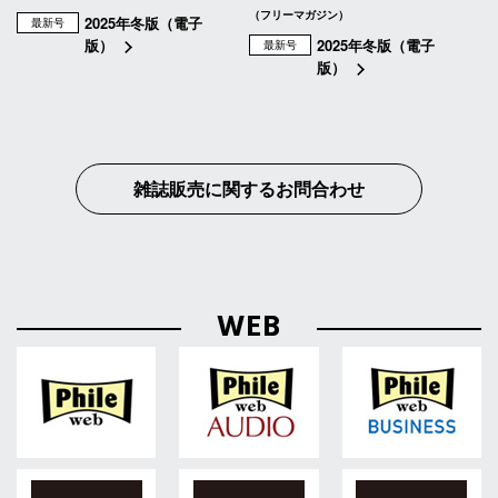
（フリーマガジン）
2025年冬版（電子
最新号
版）
2025年冬版（電子
最新号
版）
雑誌販売に関するお問合わせ
WEB