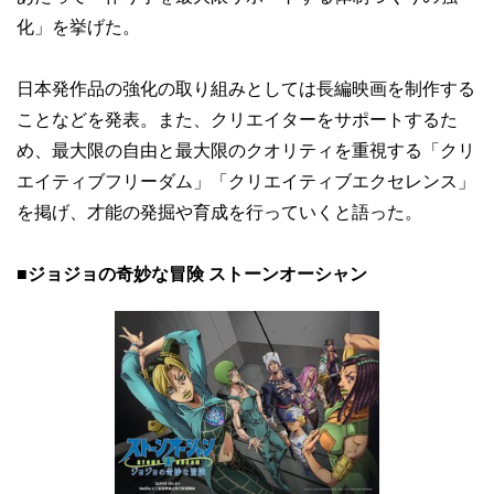
化」を挙げた。
日本発作品の強化の取り組みとしては長編映画を制作する
ことなどを発表。また、クリエイターをサポートするた
め、最大限の自由と最大限のクオリティを重視する「クリ
エイティブフリーダム」「クリエイティブエクセレンス」
を掲げ、才能の発掘や育成を行っていくと語った。
■
ジョジョの奇妙な冒険 ストーンオーシャン