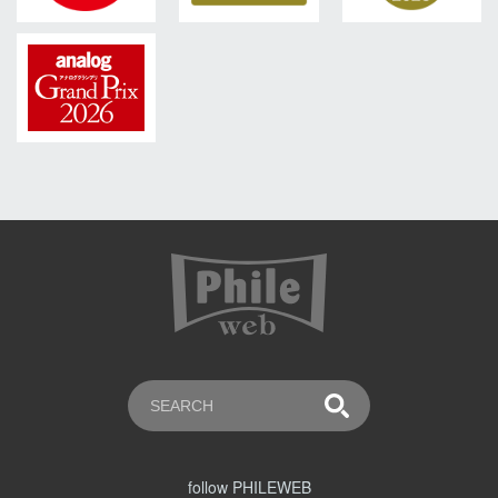
follow PHILEWEB