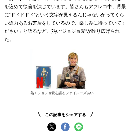
を込めて徐倫を演じています。皆さんもアフレコ中、背景
に“ドドドドド”という文字が見えるんじゃないかってくら
い迫力あるお芝居をしているので、楽しみに待っていてく
ださい」と語るなど、熱い“ジョジョ愛”が繰り広げられ
た。
熱くジョジョ愛を語るファイルーズあい
この記事をシェアする