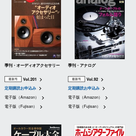
季刊・オーディオアクセサリー
季刊・アナログ
Vol.201
Vol.92
最新号
最新号
定期購読お申込み
定期購読お申込み
電子版（Amazon）
電子版（Amazon）
電子版（Fujisan）
電子版（Fujisan）