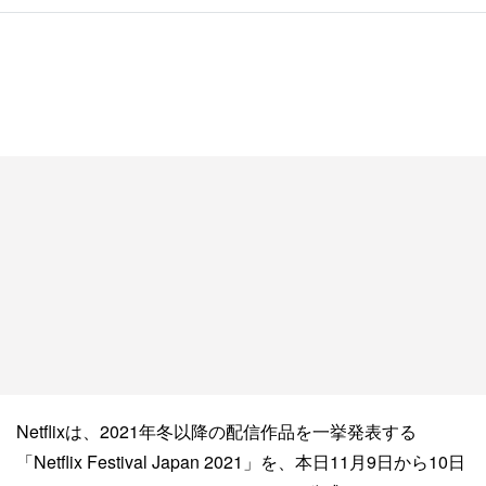
Netflixは、2021年冬以降の配信作品を一挙発表する
「Netflix Festival Japan 2021」を、本日11月9日から10日