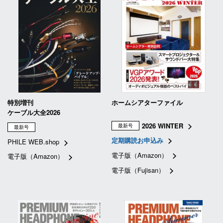
特別増刊
ホームシアターファイル
ケーブル大全2026
2026 WINTER
最新号
最新号
定期購読お申込み
PHILE WEB.shop
電子版（Amazon）
電子版（Amazon）
電子版（Fujisan）