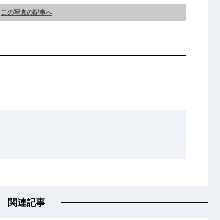
この写真の記事へ
関連記事