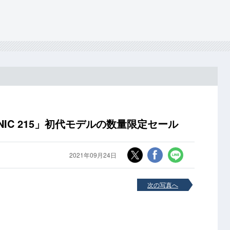
NIC 215」初代モデルの数量限定セール
2021年09月24日
次の写真へ