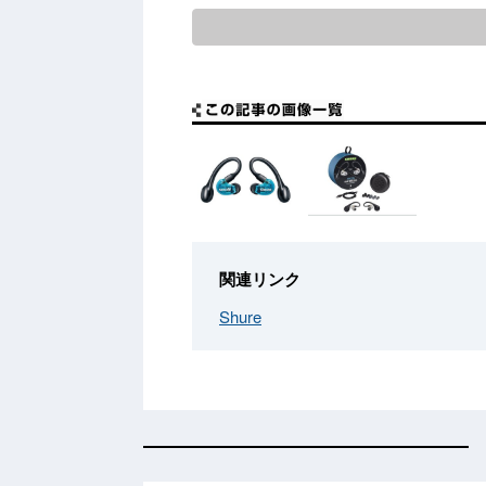
関連リンク
Shure