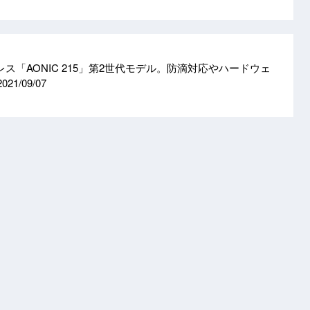
ヤレス「AONIC 215」第2世代モデル。防滴対応やハードウェ
2021/09/07