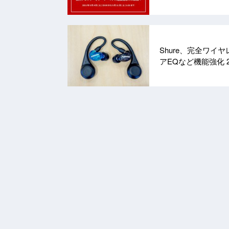
Shure、完全ワイ
アEQなど機能強化