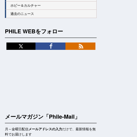
ホビー＆カルチャー
過去のニュース
PHILE WEBをフォロー
メールマガジン「Phile-Mail」
月～金曜日配信
だけで、最新情報を無
メールアドレスの入力
料でお届けします