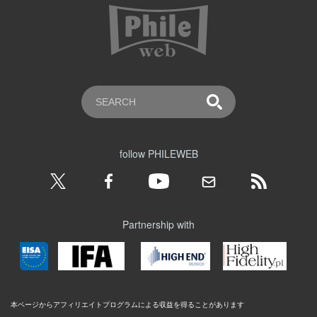
follow PHILEWEB
Partnership with
本ページからアフィリエイトプログラムによる収益を得ることがあります