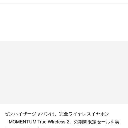
ゼンハイザージャパンは、完全ワイヤレスイヤホン
「MOMENTUM True Wireless 2」の期間限定セールを実