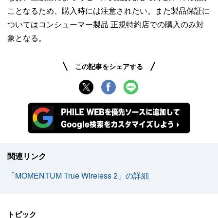
ことなるため、購入時には注意されたい。また製品保証に
ついてはコンシューマー製品 正規特約店での購入のみ対
象となる。
この記事をシェアする
関連リンク
「MOMENTUM True Wireless 2」の詳細
トピック