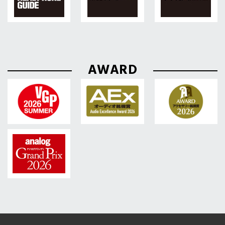
AWARD