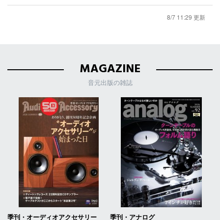
8/7 11:29 更新
MAGAZINE
音元出版の雑誌
季刊・オーディオアクセサリー
季刊・アナログ