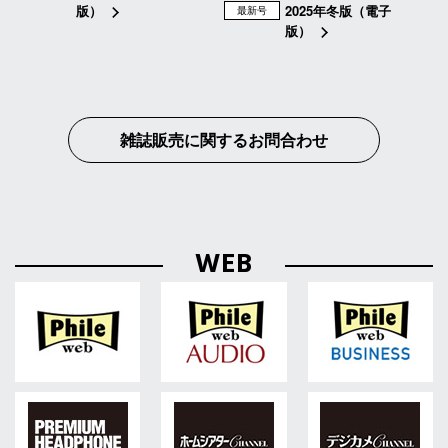
版）
2025年冬版（電子
最新号
版）
雑誌販売に関するお問合わせ
WEB