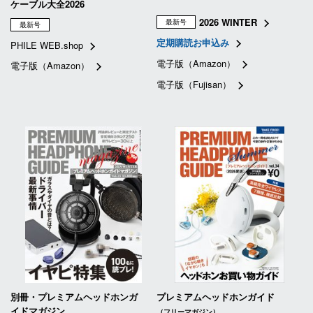
ケーブル大全2026
2026 WINTER
最新号
最新号
定期購読お申込み
PHILE WEB.shop
電子版（Amazon）
電子版（Amazon）
電子版（Fujisan）
別冊・プレミアムヘッドホンガ
プレミアムヘッドホンガイド
イドマガジン
（フリーマガジン）