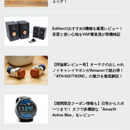
ェック！
Edifierのおすすめ3機種を厳選レビュー！
音質と使い心地をVGP審査員が実機検証
【評論家レビュー有】オーテクのおしゃれ
ノイキャンイヤホンがAmazonで超お得！
「ATH-SQ1TW2NC」の魅力を徹底解説！
【期間限定クーポン情報も】日常からスポ
ーツまで！ タフで多機能な「Amazfit
Active Max」をレビュー