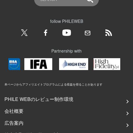
follow PHILEWEB
Partnership with
本ページからアフィリエイトプログラムによる収益を得ることがあります
PHILE WEBのレビュー制作環境
会社概要
広告案内