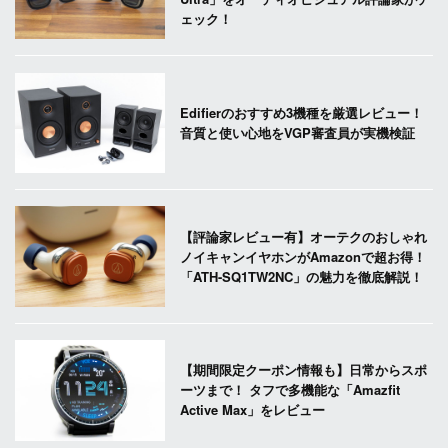
ェック！
Edifierのおすすめ3機種を厳選レビュー！
音質と使い心地をVGP審査員が実機検証
【評論家レビュー有】オーテクのおしゃれ
ノイキャンイヤホンがAmazonで超お得！
「ATH-SQ1TW2NC」の魅力を徹底解説！
【期間限定クーポン情報も】日常からスポ
ーツまで！ タフで多機能な「Amazfit
Active Max」をレビュー