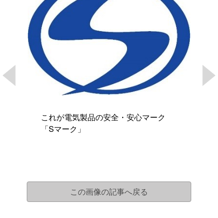
これが電気製品の安全・安心マーク
「Sマーク」
この画像の記事へ戻る