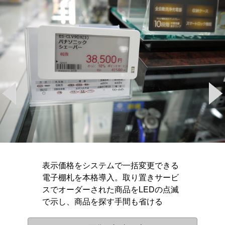
表示価格をシステムで一括変更できる
電子棚札を本格導入。取り置きサービ
スでオーダーされた商品をLEDの点滅
で示し、商品を探す手間も省ける