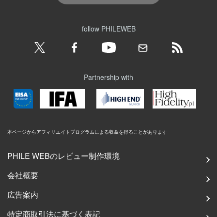
follow PHILEWEB
Partnership with
本ページからアフィリエイトプログラムによる収益を得ることがあります
PHILE WEBのレビュー制作環境
会社概要
広告案内
特定商取引法に基づく表記