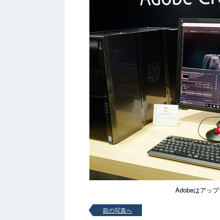
Adobeはアップデ
前の写真へ