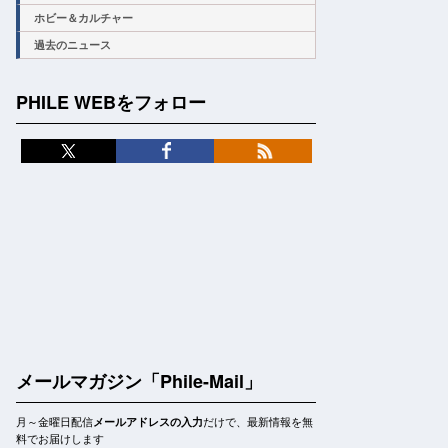
ホビー＆カルチャー
過去のニュース
PHILE WEBをフォロー
メールマガジン「Phile-Mail」
月～金曜日配信
だけで、最新情報を無
メールアドレスの入力
料でお届けします