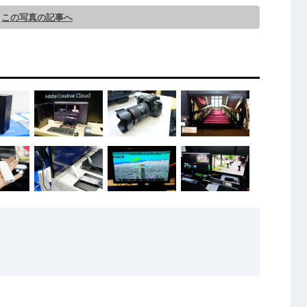
この写真の記事へ