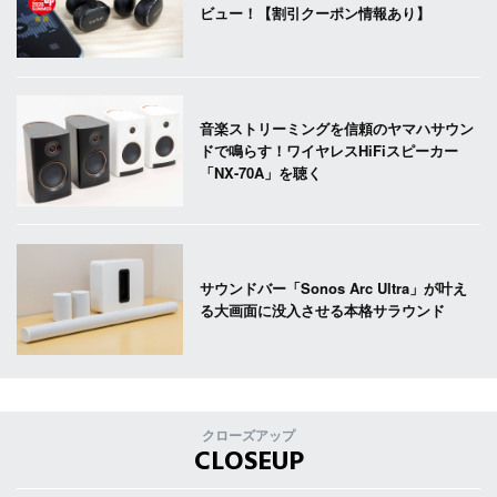
ビュー！【割引クーポン情報あり】
音楽ストリーミングを信頼のヤマハサウン
ドで鳴らす！ワイヤレスHiFiスピーカー
「NX-70A」を聴く
サウンドバー「Sonos Arc Ultra」が叶え
る大画面に没入させる本格サラウンド
クローズアップ
CLOSEUP