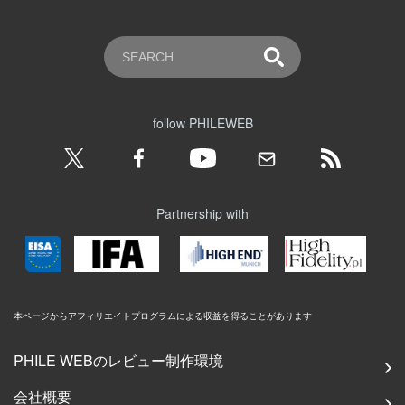
follow PHILEWEB
Partnership with
本ページからアフィリエイトプログラムによる収益を得ることがあります
PHILE WEBのレビュー制作環境
会社概要