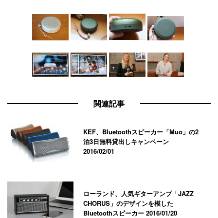
関連記事
KEF、Bluetoothスピーカー「Muo」の2
泊3日無料貸出しキャンペーン
2016/02/01
ローランド、人気ギターアンプ「JAZZ
CHORUS」のデザインを模した
Bluetoothスピーカー
2016/01/20