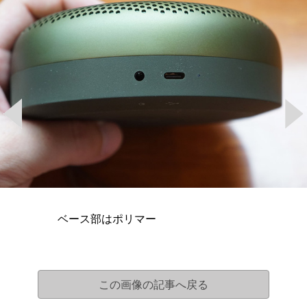
ベース部はポリマー
この画像の記事へ戻る