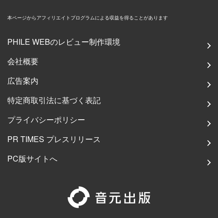
本ページからアフィリエイトプログラムによる収益を得ることがあります
PHILE WEBのレビュー制作環境
会社概要
広告案内
特定商取引法に基づく表記
プライバシーポリシー
PR TIMES プレスリリース
PC版サイトへ