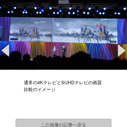
通常の4KテレビとSUHDテレビの画質
比較のイメージ
この画像の記事へ戻る