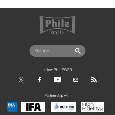
follow PHILEWEB
Partnership with