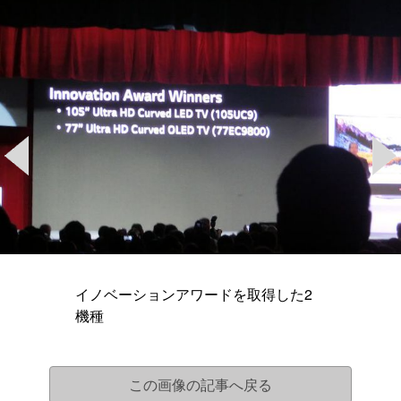
イノベーションアワードを取得した2
機種
この画像の記事へ戻る