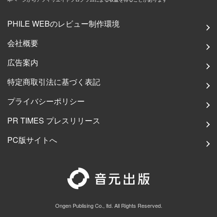
PHILE WEBのレビュー制作環境
会社概要
広告案内
特定商取引法に基づく表記
プライバシーポリシー
PR TIMES プレスリリース
PC版サイトへ
Ongen Publising Co., ltd. All Rights Reserved.