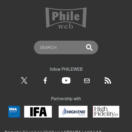
follow PHILEWEB
Partnership with
本ページからアフィリエイトプログラムによる収益を得ることがあります