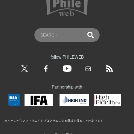
follow PHILEWEB
Partnership with
本ページからアフィリエイトプログラムによる収益を得ることがあります