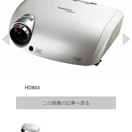
HD803
この画像の記事へ戻る