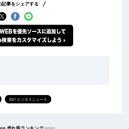
の記事をシェアする
S21 ビジネスニュース