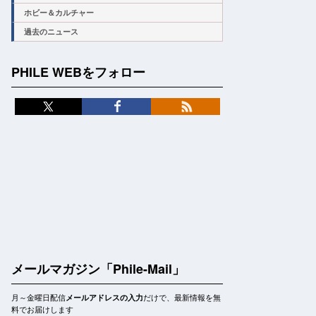
ホビー＆カルチャー
過去のニュース
PHILE WEBをフォロー
メールマガジン「Phile-Mail」
月～金曜日配信
だけで、最新情報を無
メールアドレスの入力
料でお届けします