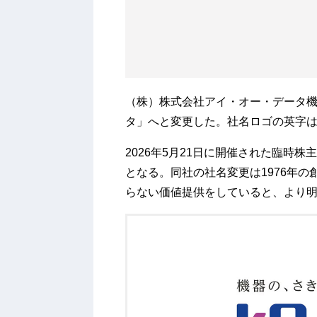
（株）株式会社アイ・オー・データ機
タ」へと変更した。社名ロゴの英字
2026年5月21日に開催された臨時
となる。同社の社名変更は1976年
らない価値提供をしていると、より