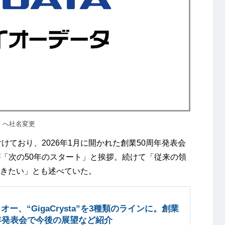
」へ社名変更
けており、2026年1月に開かれた創業50周年発表会
「次の50年のスタート」と挨拶。続けて「従来の領
いきたい」とも述べていた。
オー、“GigaCrysta”を3種類のラインに。創業
年発表会で今後の展望など紹介