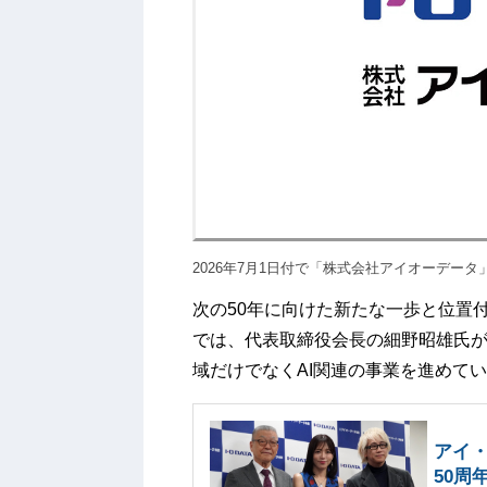
2026年7月1日付で「株式会社アイオーデータ
次の50年に向けた新たな一歩と位置付
では、代表取締役会長の細野昭雄氏が
域だけでなくAI関連の事業を進めて
アイ・
50周