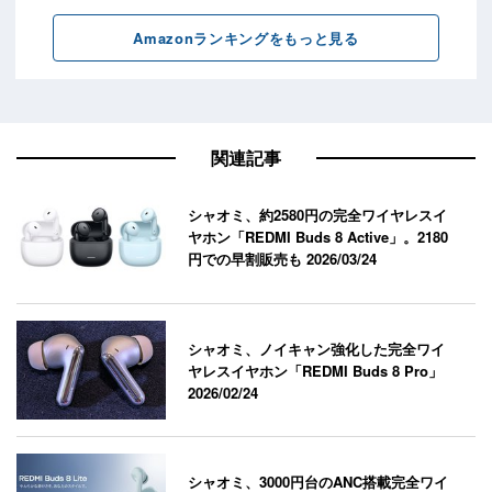
関連記事
シャオミ、約2580円の完全ワイヤレスイ
ヤホン「REDMI Buds 8 Active」。2180
円での早割販売も
2026/03/24
シャオミ、ノイキャン強化した完全ワイ
ヤレスイヤホン「REDMI Buds 8 Pro」
2026/02/24
シャオミ、3000円台のANC搭載完全ワイ