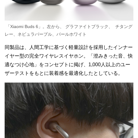
「Xiaomi Buds 6」。左から、
グラファイトブラック、
チタング
レー、ネビュラパープル、パールホワイト
同製品は、人間工学に基づく軽量設計を採用したインナー
イヤー型の完全ワイヤレスイヤホン。「澄みきった音、快
適なつけ心地」をコンセプトに掲げ、1,000人以上のユー
ザーテストをもとに装着感を最適化したとしている。