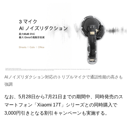
AIノイズリダクション対応のトリプルマイクで通話性能の高さも
強調
なお、5月28日から7月21日までの期間中、同時発売のス
マートフォン「Xiaomi 17T」シリーズとの同時購入で
3,000円引きとなる割引キャンペーンも実施する。