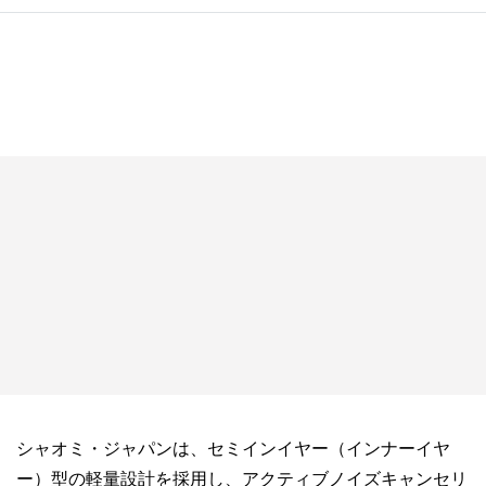
シャオミ・ジャパンは、セミインイヤー（インナーイヤ
ー）型の軽量設計を採用し、アクティブノイズキャンセリ