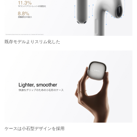
既存モデルよりスリム化した
ケースは小石型デザインを採用