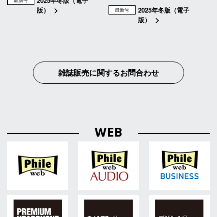
2025年冬版（電子
最新号
版）
2025年冬版（電子
最新号
版）
雑誌販売に関するお問合わせ
WEB