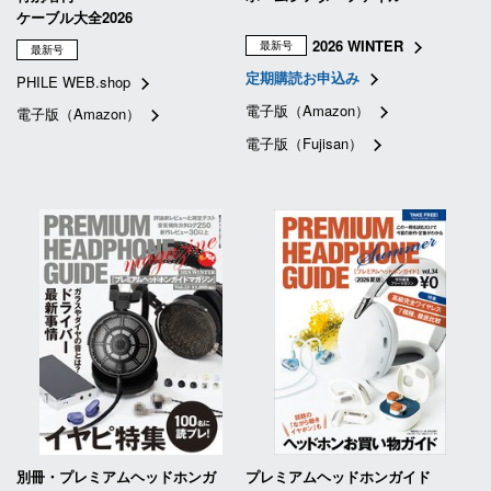
ケーブル大全2026
2026 WINTER
最新号
最新号
定期購読お申込み
PHILE WEB.shop
電子版（Amazon）
電子版（Amazon）
電子版（Fujisan）
別冊・プレミアムヘッドホンガ
プレミアムヘッドホンガイド