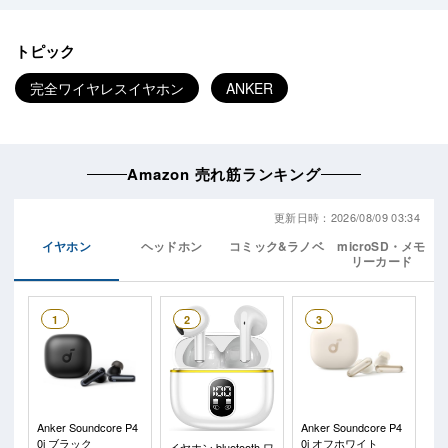
トピック
完全ワイヤレスイヤホン
ANKER