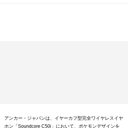
アンカー・ジャパンは、イヤーカフ型完全ワイヤレスイヤ
ホン「Soundcore C50i」において、ポケモンデザインを