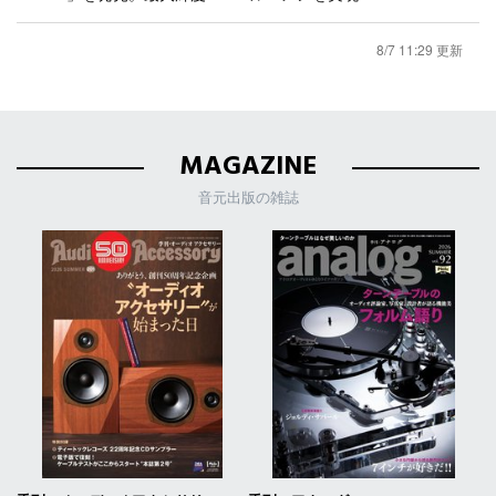
8/7 11:29 更新
MAGAZINE
音元出版の雑誌