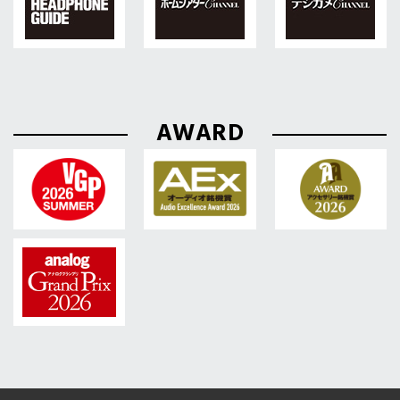
AWARD