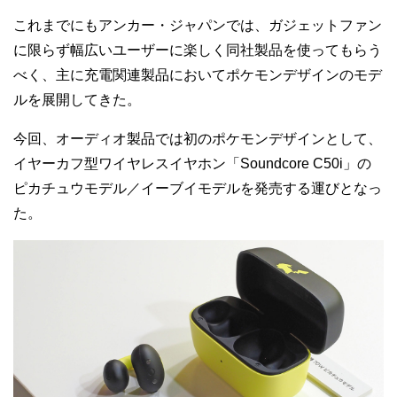
これまでにもアンカー・ジャパンでは、ガジェットファン
に限らず幅広いユーザーに楽しく同社製品を使ってもらう
べく、主に充電関連製品においてポケモンデザインのモデ
ルを展開してきた。
今回、オーディオ製品では初のポケモンデザインとして、
イヤーカフ型ワイヤレスイヤホン「Soundcore C50i」の
ピカチュウモデル／イーブイモデルを発売する運びとなっ
た。