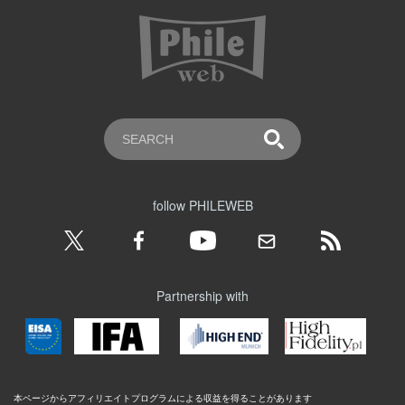
follow PHILEWEB
Partnership with
本ページからアフィリエイトプログラムによる収益を得ることがあります