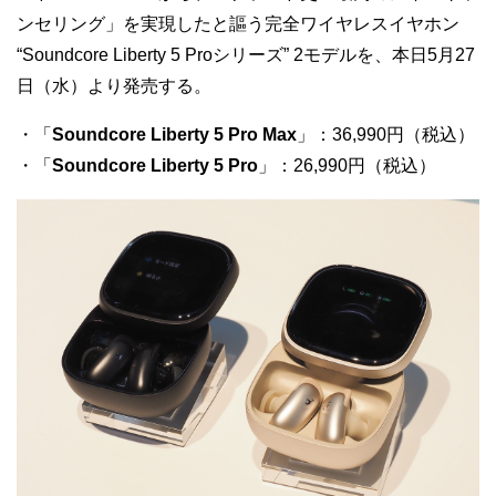
ンセリング」を実現したと謳う完全ワイヤレスイヤホン
“Soundcore Liberty 5 Proシリーズ” 2モデルを、本日5月27
日（水）より発売する。
・「
Soundcore Liberty 5 Pro Max
」：36,990円（税込）
・「
Soundcore Liberty 5 Pro
」：26,990円（税込）