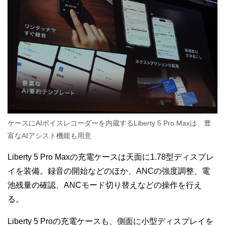
ケースにAIボイスレコーダーを内蔵するLiberty 5 Pro Maxは、豊
富なAIアシスト機能も用意
Liberty 5 Pro Maxの充電ケースは天面に1.78型ディスプレ
イを装備。録音の開始などのほか、ANCの強度調整、電
池残量の確認、ANCモード切り替えなどの操作を行え
る。
Liberty 5 Proの充電ケースも、側面に小型ディスプレイを