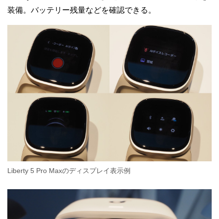
装備。バッテリー残量などを確認できる。
Liberty 5 Pro Maxのディスプレイ表示例