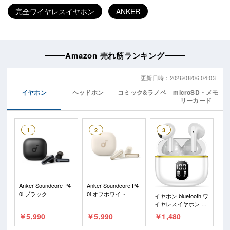
完全ワイヤレスイヤホン
ANKER