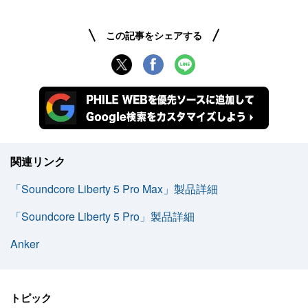
この記事をシェアする
関連リンク
「Soundcore Liberty 5 Pro Max」製品詳細
「Soundcore Liberty 5 Pro」製品詳細
Anker
トピック