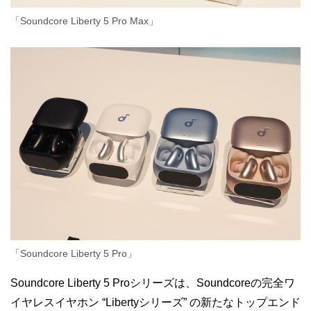
「Soundcore Liberty 5 Pro Max」
「Soundcore Liberty 5 Pro」
Soundcore Liberty 5 Proシリーズは、Soundcoreの完全ワ
イヤレスイヤホン “Libertyシリーズ” の新たなトップエンド