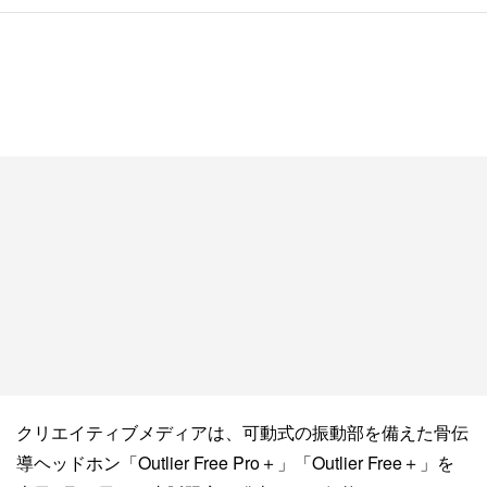
クリエイティブメディアは、可動式の振動部を備えた骨伝
導ヘッドホン「Outlier Free Pro＋」「Outlier Free＋」を