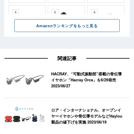
関連記事
HACRAY、“可動式振動部”搭載の骨伝導
イヤホン「Hacray Orca」を6/29発売
2023/06/27
ロア・インターナショナル、オープンイ
ヤーイヤホンや骨伝導モデルなどHaylou
製品の値下げを実施
2023/06/19