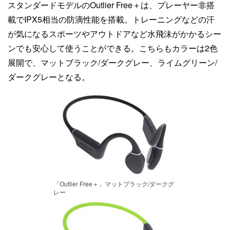
スタンダードモデルのOutlier Free＋は、プレーヤー非搭
載でIPX5相当の防滴性能を搭載。トレーニングなどの汗
が気になるスポーツやアウトドアなど水飛沫がかかるシー
ンでも安心して使うことができる。こちらもカラーは2色
展開で、マットブラック/ダークグレー、ライムグリーン/
ダークグレーとなる。
「Outlier Free＋」マットブラック/ダークグ
レー