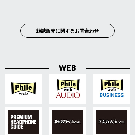
雑誌販売に関するお問合わせ
WEB