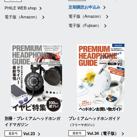
定期購読お申込み
PHILE WEB.shop
電子版（Amazon）
電子版（Amazon）
電子版（Fujisan）
別冊・プレミアムヘッドホンガ
プレミアムヘッドホンガイド
イドマガジン
（フリーマガジン）
Vol.34（電子版）
Vol.23
最新号
最新号