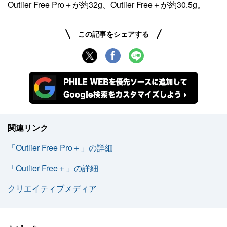
Outlier Free Pro＋が約32g、Outlier Free＋が約30.5g。
この記事をシェアする
関連リンク
「Outlier Free Pro＋」の詳細
「Outlier Free＋」の詳細
クリエイティブメディア