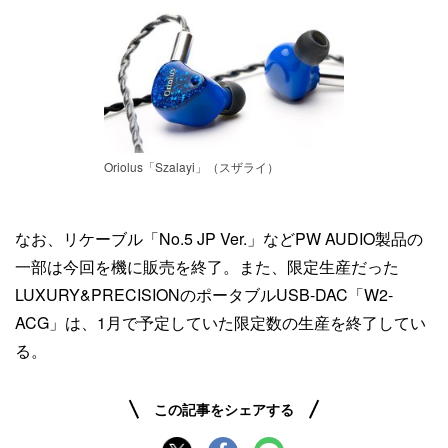
Oriolus「Szalayi」（スザライ）
なお、リケーブル「No.5 JP Ver.」などPW AUDIO製品の
一部は今回を機に販売を終了。また、限定生産だった
LUXURY&PRECISIONのポータブルUSB-DAC「W2-
ACG」は、1月で予定していた限定数の生産を終了してい
る。
この記事をシェアする