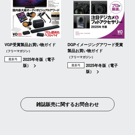
VGP受賞製品お買い物ガイド
DGPイメージングアワード受賞
製品お買い物ガイド
（フリーマガジン）
（フリーマガジン）
2025年冬版（電子
最新号
版）
2025年冬版（電子
最新号
版）
雑誌販売に関するお問合わせ