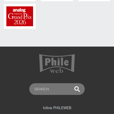
follow PHILEWEB