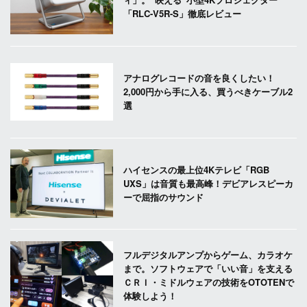
「RLC-V5R-S」徹底レビュー
アナログレコードの音を良くしたい！
2,000円から手に入る、買うべきケーブル2
選
ハイセンスの最上位4Kテレビ「RGB
UXS」は音質も最高峰！デビアレスピーカ
ーで屈指のサウンド
フルデジタルアンプからゲーム、カラオケ
まで。ソフトウェアで「いい音」を支える
ＣＲＩ・ミドルウェアの技術をOTOTENで
体験しよう！