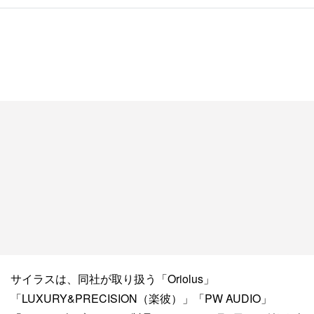
サイラスは、同社が取り扱う「Oriolus」
「LUXURY&PRECISION（楽彼）」「PW AUDIO」