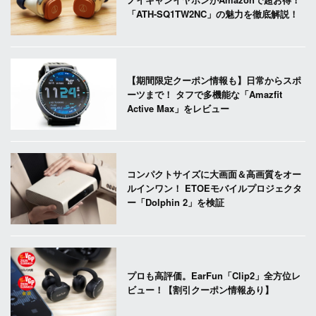
「ATH-SQ1TW2NC」の魅力を徹底解説！
【期間限定クーポン情報も】日常からスポ
ーツまで！ タフで多機能な「Amazfit
Active Max」をレビュー
コンパクトサイズに大画面＆高画質をオー
ルインワン！ ETOEモバイルプロジェクタ
ー「Dolphin 2」を検証
プロも高評価。EarFun「Clip2」全方位レ
ビュー！【割引クーポン情報あり】