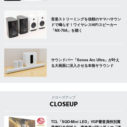
音楽ストリーミングを信頼のヤマハサウン
ドで鳴らす！ワイヤレスHiFiスピーカー
「NX-70A」を聴く
サウンドバー「Sonos Arc Ultra」が叶え
る大画面に没入させる本格サラウンド
クローズアップ
CLOSEUP
TCL「SQD-Mini LED」VGP審査員特別賞