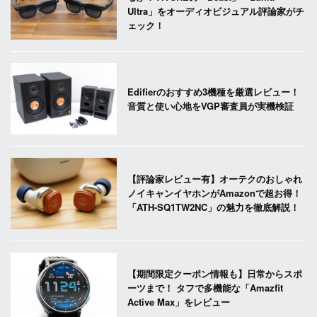
Ultra」をオーディオビジュアル評論家がチ
ェック！
Edifierのおすすめ3機種を厳選レビュー！
音質と使い心地をVGP審査員が実機検証
【評論家レビュー有】オーテクのおしゃれ
ノイキャンイヤホンがAmazonで超お得！
「ATH-SQ1TW2NC」の魅力を徹底解説！
【期間限定クーポン情報も】日常からスポ
ーツまで！ タフで多機能な「Amazfit
Active Max」をレビュー