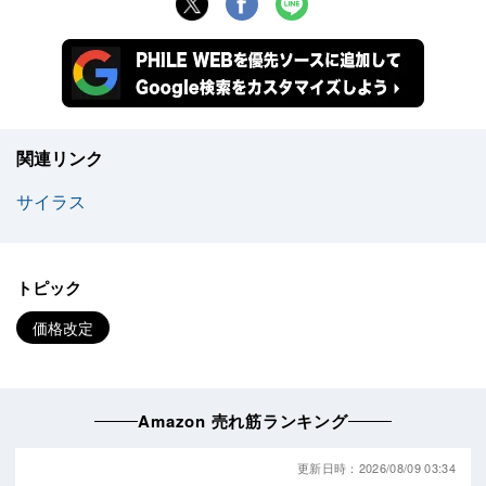
関連リンク
サイラス
トピック
価格改定