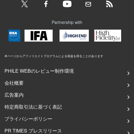
Partnership with
本ページからアフィリエイトプログラムによる収益を得ることがあります
PHILE WEBのレビュー制作環境
会社概要
広告案内
特定商取引法に基づく表記
プライバシーポリシー
PR TIMES プレスリリース