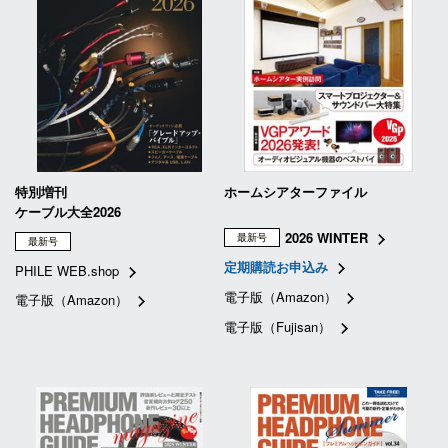
特別増刊
ホームシアターファイル
ケーブル大全2026
2026 WINTER
最新号
最新号
定期購読お申込み
PHILE WEB.shop
電子版（Amazon）
電子版（Amazon）
電子版（Fujisan）